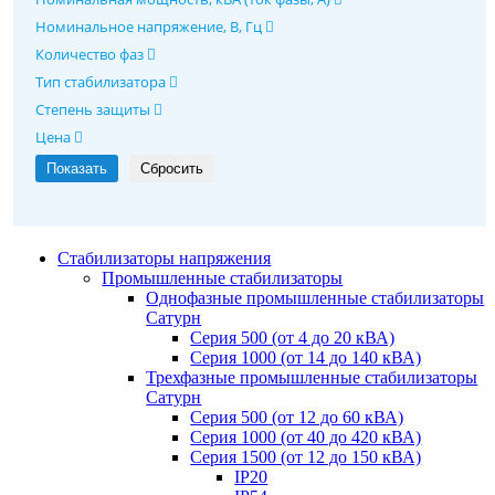
Номинальное напряжение, В, Гц
Количество фаз
Тип стабилизатора
Степень защиты
Цена
Стабилизаторы напряжения
Промышленные стабилизаторы
Однофазные промышленные стабилизаторы
Сатурн
Серия 500 (от 4 до 20 кВА)
Серия 1000 (от 14 до 140 кВА)
Трехфазные промышленные стабилизаторы
Сатурн
Cерия 500 (от 12 до 60 кВА)
Серия 1000 (от 40 до 420 кВА)
Серия 1500 (от 12 до 150 кВА)
IP20