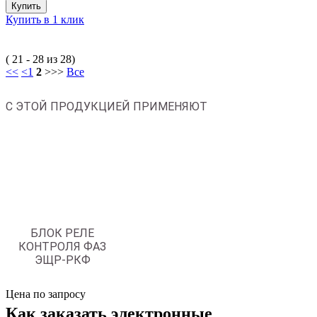
Купить
Купить в 1 клик
( 21 - 28 из 28)
<<
<
1
2
>
>>
Все
С ЭТОЙ ПРОДУКЦИЕЙ ПРИМЕНЯЮТ
БЛОК РЕЛЕ
КОНТРОЛЯ ФАЗ
ЭЩР-РКФ
Цена по запросу
Как заказать электронные