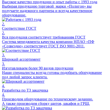
Высокое качество продукции и опыт работы с 1993 года
Выбирая продукцию торговой марки «Полигон» вы
получаете надежного партнера и всегда качественное
оборудование.
2.
Соответствие ГОСТ
2.
Вся продукция соответствует требованиям ГОСТ
Система менеджмента качества компании НПАО «ПФ
«Созвездие» соответствует ГОСТ ISO 9001-2011.
3.
Широкий ассортимент
3.
Изготавливаем более 90 видов продукции
Наши специалисты всегда готовы подобрать оборудование
под любой запрос клиента.
4.
Разработка по ТЗ заказчика
4.
Производим оборудование по техническому заданию.
А также производим сборку щитов, шкафов и ГРЩ.