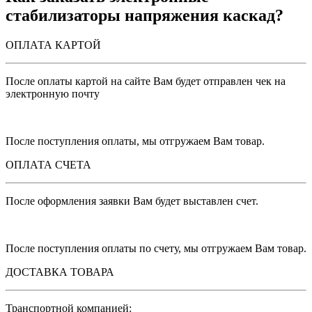
стабилизаторы напряжения каскад?
ОПЛАТА КАРТОЙ
После оплаты картой на сайте Вам будет отправлен чек на
электронную почту
После поступления оплаты, мы отгружаем Вам товар.
ОПЛАТА СЧЕТА
После оформления заявки Вам будет выставлен счет.
После поступления оплаты по счету, мы отгружаем Вам товар.
ДОСТАВКА ТОВАРА
Транспортной компанией: