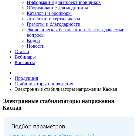
Информация для проектировщиков
Оборудование для медицины
Каталоги и брошюры
Лицензии и сертификаты
Грамоты и благодарности
Экологическая безопасность
Часто задаваемые
вопросы
Видео
Новости
Статьи
Вебинары
Контакты
Продукция
Стабилизаторы напряжения
Электронные стабилизаторы напряжения Каскад
Электронные стабилизаторы напряжения
Каскад
Подбор параметров
Номинальная мощность, кВА (ток фазы, А)