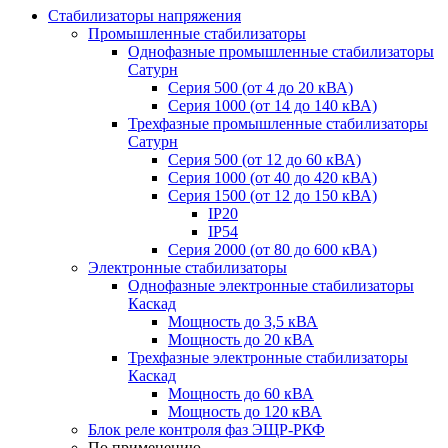
Стабилизаторы напряжения
Промышленные стабилизаторы
Однофазные промышленные стабилизаторы
Сатурн
Серия 500 (от 4 до 20 кВА)
Серия 1000 (от 14 до 140 кВА)
Трехфазные промышленные стабилизаторы
Сатурн
Cерия 500 (от 12 до 60 кВА)
Серия 1000 (от 40 до 420 кВА)
Серия 1500 (от 12 до 150 кВА)
IP20
IP54
Серия 2000 (от 80 до 600 кВА)
Электронные стабилизаторы
Однофазные электронные стабилизаторы
Каскад
Мощность до 3,5 кВА
Мощность до 20 кВА
Трехфазные электронные стабилизаторы
Каскад
Мощность до 60 кВА
Мощность до 120 кВА
Блок реле контроля фаз ЭЩР-РКФ
По применению