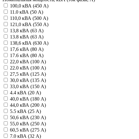
100,0 кВА (450 А)
11.0 кВА (50 А)
110,0 кВА (500 А)
121,0 кВА (550 А)
13,8 кВА (63 А)
13.8 кВА (63 А)
138,6 кВА (630 А)
17,6 кВА (80 А)
17.6 кВА (80 А)
22,0 кВА (100 А)
22.0 кВА (100 А)
27,5 кВА (125 А)
30,0 кВА (135 А)
33,0 кВА (150 А)
4.4 кВА (20 А)
40,0 кВА (180 А)
44,0 кВА (200 А)
5.5 кВА (25 А)
50,6 кВА (230 А)
55,0 кВА (250 А)
60,5 кВА (275 А)
7.0 кВА (32 А)