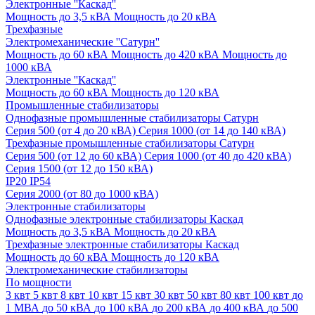
Электронные ''Каскад''
Мощность до 3,5 кВА
Мощность до 20 кВА
Трехфазные
Электромеханические ''Сатурн''
Мощность до 60 кВА
Мощность до 420 кВА
Мощность до
1000 кВА
Электронные ''Каскад''
Мощность до 60 кВА
Мощность до 120 кВА
Промышленные стабилизаторы
Однофазные промышленные стабилизаторы Сатурн
Серия 500 (от 4 до 20 кВА)
Серия 1000 (от 14 до 140 кВА)
Трехфазные промышленные стабилизаторы Сатурн
Cерия 500 (от 12 до 60 кВА)
Серия 1000 (от 40 до 420 кВА)
Серия 1500 (от 12 до 150 кВА)
IP20
IP54
Серия 2000 (от 80 до 1000 кВА)
Электронные стабилизаторы
Однофазные электронные стабилизаторы Каскад
Мощность до 3,5 кВА
Мощность до 20 кВА
Трехфазные электронные стабилизаторы Каскад
Мощность до 60 кВА
Мощность до 120 кВА
Электромеханические стабилизаторы
По мощности
3 квт
5 квт
8 квт
10 квт
15 квт
30 квт
50 квт
80 квт
100 квт
до
1 МВА
до 50 кВА
до 100 кВА
до 200 кВА
до 400 кВА
до 500