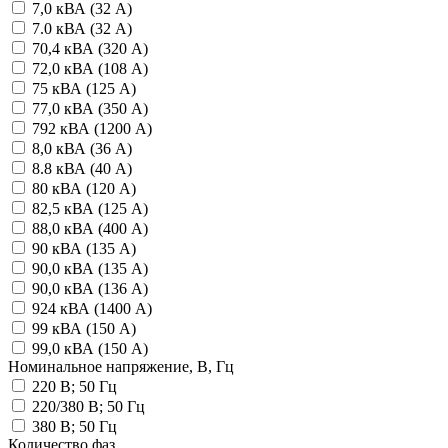
7,0 кВА (32 А)
7.0 кВА (32 А)
70,4 кВА (320 А)
72,0 кВА (108 А)
75 кВА (125 А)
77,0 кВА (350 А)
792 кВА (1200 А)
8,0 кВА (36 А)
8.8 кВА (40 А)
80 кВА (120 А)
82,5 кВА (125 А)
88,0 кВА (400 А)
90 кВА (135 А)
90,0 кВА (135 А)
90,0 кВА (136 А)
924 кВА (1400 А)
99 кВА (150 А)
99,0 кВА (150 А)
Номинальное напряжение, В, Гц
220 В; 50 Гц
220/380 В; 50 Гц
380 В; 50 Гц
Количество фаз