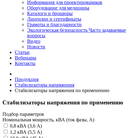
Информация для проектировщиков
Оборудование для медицины
Каталоги и брошюры
Лицензии и сертификаты
Грамоты и благодарности
Экологическая безопасность
Часто задаваемые
вопросы
Видео
Новости
Статьи
Вебинары
Контакты
Продукция
Стабилизаторы напряжения
Стабилизаторы напряжения по применению
Стабилизаторы напряжения по применению
Подбор параметров
Номинальная мощность, кВА (ток фазы, А)
0,8 кВА (3,6 А)
1,2 кВА (5,5 А)