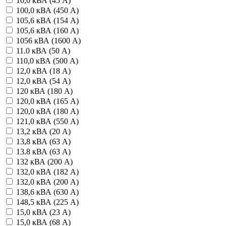
10,0 кВА (45 А)
100,0 кВА (450 А)
105,6 кВА (154 А)
105,6 кВА (160 А)
1056 кВА (1600 А)
11.0 кВА (50 А)
110,0 кВА (500 А)
12,0 кВА (18 А)
12,0 кВА (54 А)
120 кВА (180 А)
120,0 кВА (165 А)
120,0 кВА (180 А)
121,0 кВА (550 А)
13,2 кВА (20 А)
13,8 кВА (63 А)
13.8 кВА (63 А)
132 кВА (200 А)
132,0 кВА (182 А)
132,0 кВА (200 А)
138,6 кВА (630 А)
148,5 кВА (225 А)
15,0 кВА (23 А)
15,0 кВА (68 А)