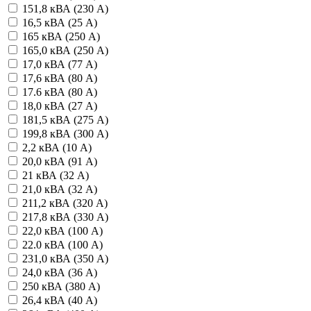
151,8 кВА (230 А)
16,5 кВА (25 А)
165 кВА (250 А)
165,0 кВА (250 А)
17,0 кВА (77 А)
17,6 кВА (80 А)
17.6 кВА (80 А)
18,0 кВА (27 А)
181,5 кВА (275 А)
199,8 кВА (300 А)
2,2 кВА (10 А)
20,0 кВА (91 А)
21 кВА (32 А)
21,0 кВА (32 А)
211,2 кВА (320 А)
217,8 кВА (330 А)
22,0 кВА (100 А)
22.0 кВА (100 А)
231,0 кВА (350 А)
24,0 кВА (36 А)
250 кВА (380 А)
26,4 кВА (40 А)