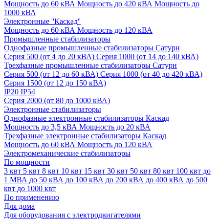
Мощность до 60 кВА
Мощность до 420 кВА
Мощность до
1000 кВА
Электронные ''Каскад''
Мощность до 60 кВА
Мощность до 120 кВА
Промышленные стабилизаторы
Однофазные промышленные стабилизаторы Сатурн
Серия 500 (от 4 до 20 кВА)
Серия 1000 (от 14 до 140 кВА)
Трехфазные промышленные стабилизаторы Сатурн
Cерия 500 (от 12 до 60 кВА)
Серия 1000 (от 40 до 420 кВА)
Серия 1500 (от 12 до 150 кВА)
IP20
IP54
Серия 2000 (от 80 до 1000 кВА)
Электронные стабилизаторы
Однофазные электронные стабилизаторы Каскад
Мощность до 3,5 кВА
Мощность до 20 кВА
Трехфазные электронные стабилизаторы Каскад
Мощность до 60 кВА
Мощность до 120 кВА
Электромеханические стабилизаторы
По мощности
3 квт
5 квт
8 квт
10 квт
15 квт
30 квт
50 квт
80 квт
100 квт
до
1 МВА
до 50 кВА
до 100 кВА
до 200 кВА
до 400 кВА
до 500
квт
до 1000 квт
По применению
Для дома
Для оборудования с электродвигателями