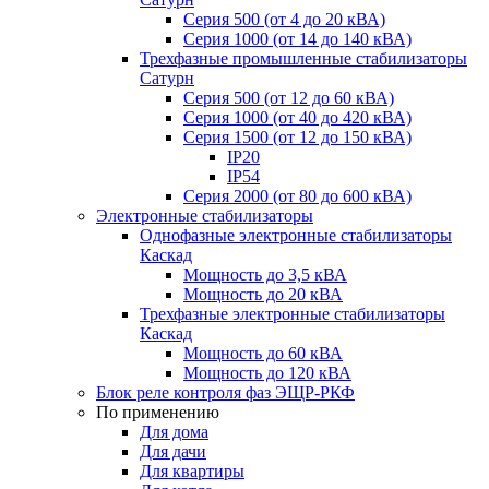
Серия 500 (от 4 до 20 кВА)
Серия 1000 (от 14 до 140 кВА)
Трехфазные промышленные стабилизаторы
Сатурн
Cерия 500 (от 12 до 60 кВА)
Серия 1000 (от 40 до 420 кВА)
Серия 1500 (от 12 до 150 кВА)
IP20
IP54
Серия 2000 (от 80 до 600 кВА)
Электронные стабилизаторы
Однофазные электронные стабилизаторы
Каскад
Мощность до 3,5 кВА
Мощность до 20 кВА
Трехфазные электронные стабилизаторы
Каскад
Мощность до 60 кВА
Мощность до 120 кВА
Блок реле контроля фаз ЭЩР-РКФ
По применению
Для дома
Для дачи
Для квартиры