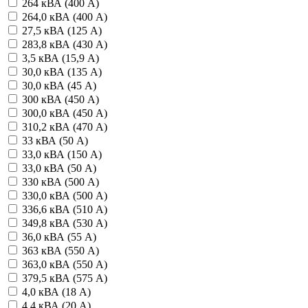
264 кВА (400 А)
264,0 кВА (400 А)
27,5 кВА (125 А)
283,8 кВА (430 А)
3,5 кВА (15,9 А)
30,0 кВА (135 А)
30,0 кВА (45 А)
300 кВА (450 А)
300,0 кВА (450 А)
310,2 кВА (470 А)
33 кВА (50 А)
33,0 кВА (150 А)
33,0 кВА (50 А)
330 кВА (500 А)
330,0 кВА (500 А)
336,6 кВА (510 А)
349,8 кВА (530 А)
36,0 кВА (55 А)
363 кВА (550 А)
363,0 кВА (550 А)
379,5 кВА (575 А)
4,0 кВА (18 А)
4.4 кВА (20 А)