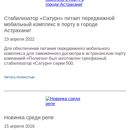
Стабилизатор «Сатурн» питает передвижной
мобильный комплекс в порту в городе
Астрахани!
19 апреля 2022
Для обеспечения питания передвижного мобильного
комплекса для таможенного досмотра в астраханском порту
компанией «Полигон» был изготовлен трехфазный
стабилизатор «Сатурн» серии 500.
Читать полностью
Новинка среди реле
15 апреля 2016