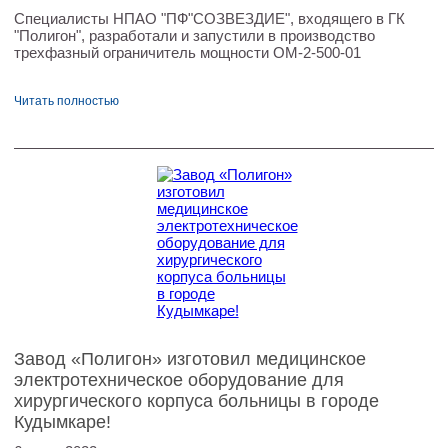
Специалисты НПАО "ПФ"СОЗВЕЗДИЕ", входящего в ГК
"Полигон", разработали и запустили в производство
трехфазный ограничитель мощности ОМ-2-500-01
Читать полностью
Завод «Полигон» изготовил медицинское
электротехническое оборудование для
хирургического корпуса больницы в городе
Кудымкаре!