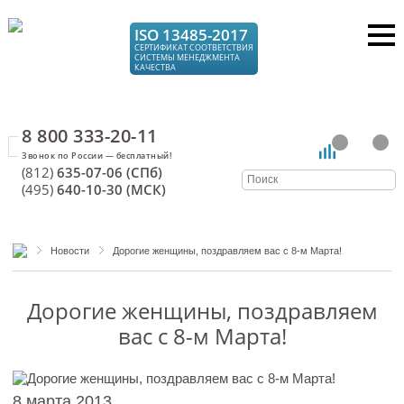
ISO 13485-2017
СЕРТИФИКАТ СООТВЕТСТВИЯ
СИСТЕМЫ МЕНЕДЖМЕНТА
КАЧЕСТВА
8 800 333-20-11
(812)
635-07-06 (СПб)
(495)
640-10-30 (МСК)
Новости
Дорогие женщины, поздравляем вас с 8-м Марта!
Дорогие женщины, поздравляем
вас с 8-м Марта!
8 марта 2013