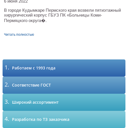
6 июня 2022
В городе Кудымкаре Пермского края возвели пятиэтажный
хирургический корпус ГБУЗ ПК «Больницы Коми-
Пермяцкого округа�.
Читать полностью
1.
Работаем с 1993 года
2.
Соответствие ГОСТ
3.
Широкий ассортимент
4.
Разработка по ТЗ заказчика