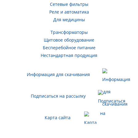
Сетевые фильтры
Реле и автоматика
Для медицины
Трансформаторы
Щитовое оборудование
Бесперебойное питание
Нестандартная продукция
Информация для скачивания
Подписаться на рассылку
Карта сайта