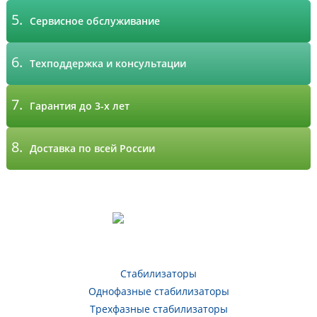
5.
Сервисное обслуживание
6.
Техподдержка и консультации
7.
Гарантия до 3-х лет
8.
Доставка по всей России
Стабилизаторы
Однофазные стабилизаторы
Трехфазные стабилизаторы