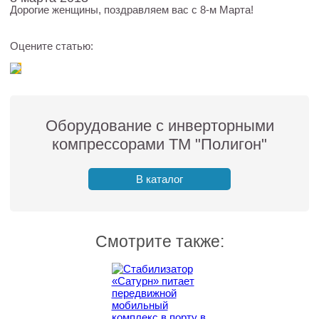
Дорогие женщины, поздравляем вас с 8-м Марта!
Оцените статью:
Оборудование с инверторными
компрессорами ТМ "Полигон"
В каталог
Смотрите также: