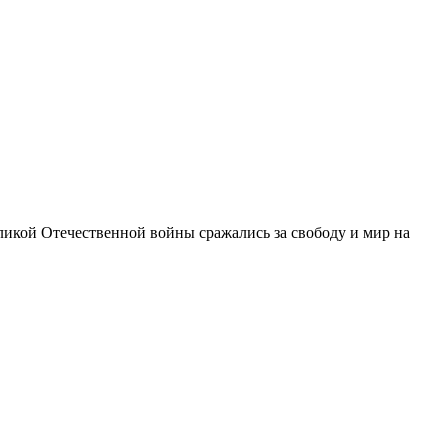
еликой Отечественной войны сражались за свободу и мир на