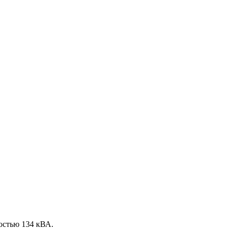
остью 134 кВА.