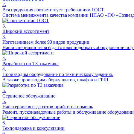
2.
Вся продукция соответствует требованиям ГОСТ
Система менеджмента качества компании НПАО «ПФ «Созвезди
3.
Широкий ассортимент
3.
Изготавливаем более 90 видов продукции
Наши специалисты всегда готовы подобрать оборудование под 
4.
Разработка по ТЗ заказчика
4.
Производим оборудование по техническому заданию.
А также производим сборку щитов, шкафов и ГРЩ.
5.
Сервисное обслуживание
5.
Наш сервис всегда готов прийти на помощь
Ремонт, пусконаладочные работы и обслуживание оборудовани
6.
Техподдержка и консультации
6.