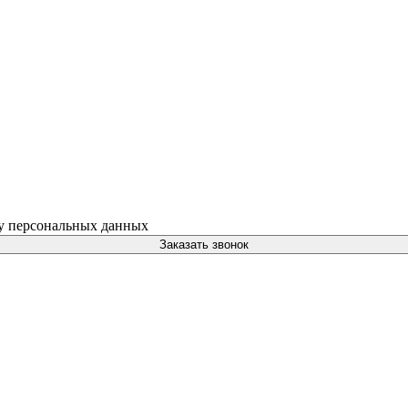
ку персональных данных