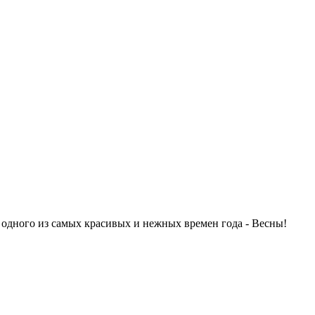
одного из самых красивых и нежных времен года - Весны!