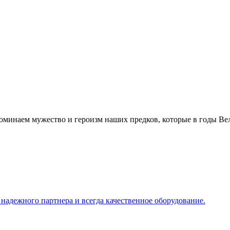
вспоминаем мужество и героизм наших предков, которые в годы В
адежного партнера и всегда качественное оборудование.