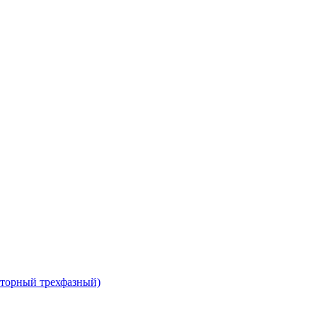
сторный трехфазный)