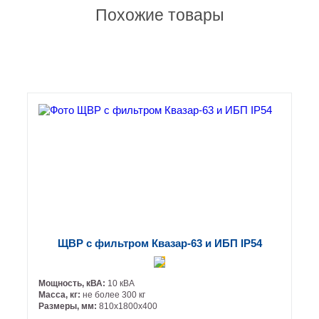
Похожие товары
ЩВР с фильтром Квазар-63 и ИБП IP54
Мощность, кВА:
10 кВА
Масса, кг:
не более 300 кг
Размеры, мм:
810х1800х400