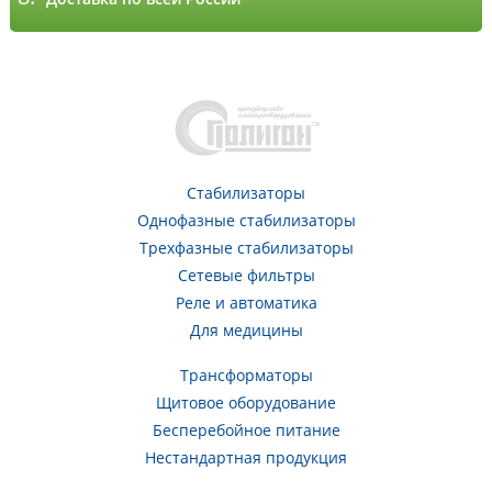
Стабилизаторы
Однофазные стабилизаторы
Трехфазные стабилизаторы
Сетевые фильтры
Реле и автоматика
Для медицины
Трансформаторы
Щитовое оборудование
Бесперебойное питание
Нестандартная продукция