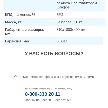
воздуха к вентиляторам
шкафов
КПД, не менее, %
95%
Масса, кг
не более 330 кг
Габаритные размеры,
810х1800х400 мм
мм
Гарантия, мес
36 мес
У ВАС ЕСТЬ ВОПРОСЫ?
Заказать звонок
Оставьте номер телефона и мы перезвоним вам сами
или позвоните нам по телефону:
8-800-333 20 11
Звонок по России - бесплатный