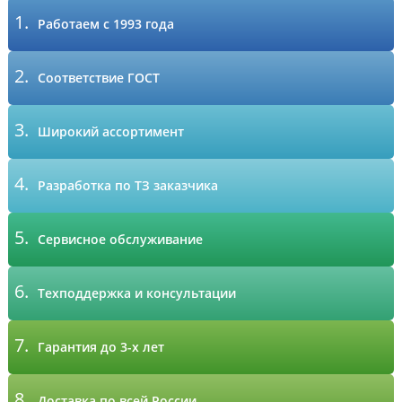
1.
Работаем с 1993 года
2.
Соответствие ГОСТ
3.
Широкий ассортимент
4.
Разработка по ТЗ заказчика
5.
Сервисное обслуживание
6.
Техподдержка и консультации
7.
Гарантия до 3-х лет
8.
Доставка по всей России