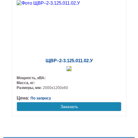
ЩВР–2-3.125.011.02.У
Мощность, кВА:
Масса, кг:
Размеры, мм:
2000х1200х60
Цена:
По запросу
Заказать