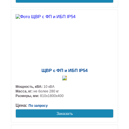
ЩВР с ФП и ИБП IP54
Мощность, кВА:
10 кВА
Масса, кг:
не более 280 кг
Размеры, мм:
810х1800х400
Цена:
По запросу
Заказать