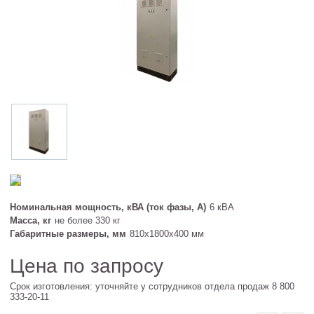
Номинальная мощность, кВА (ток фазы, А)
6 кВА
Масса, кг
не более 330 кг
Габаритные размеры, мм
810х1800х400 мм
Цена по запросу
Срок изготовления: уточняйте у сотрудников отдела продаж 8 800
333-20-11