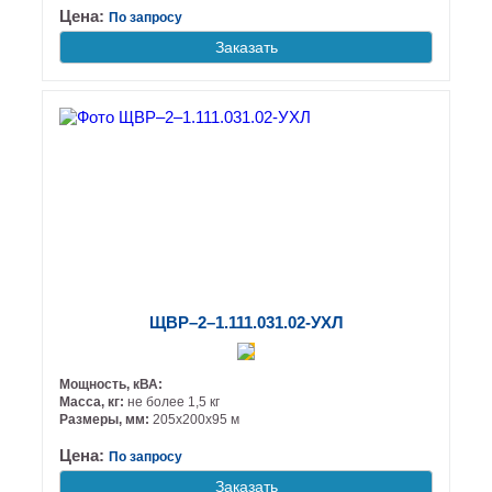
Цена:
По запросу
Заказать
ЩВР–2–1.111.031.02-УХЛ
Мощность, кВА:
Масса, кг:
не более 1,5 кг
Размеры, мм:
205х200х95 м
Цена:
По запросу
Заказать