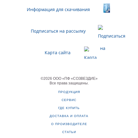
Информация для скачивания
Подписаться на рассылку
Карта сайта
©
2026
ООО «ПФ «СОЗВЕЗДИЕ»
Все права защищены
.
ПРОДУКЦИЯ
СЕРВИС
ГДЕ КУПИТЬ
ДОСТАВКА И ОПЛАТА
О ПРОИЗВОДИТЕЛЕ
СТАТЬИ