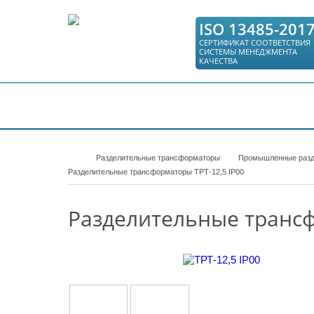
ISO 13485-201
СЕРТИФИКАТ СООТВЕТСТВИЯ
СИСТЕМЫ МЕНЕДЖМЕНТА
КАЧЕСТВА
КАТАЛОГ
СЕРВИС
ГДЕ КУПИТЬ
Разделительные трансформаторы
Промышленные разд
Разделительные трансформаторы ТРТ-12,5 IP00
Разделительные трансф