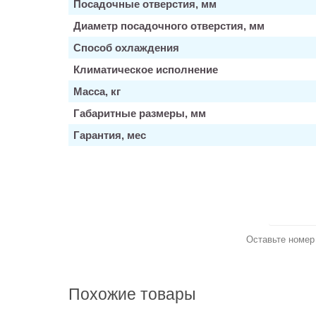
Посадочные отверстия, мм
Диаметр посадочного отверстия, мм
Способ охлаждения
Климатическое исполнение
Масса, кг
Габаритные размеры, мм
Гарантия, мес
З
Оставьте номер
Похожие товары