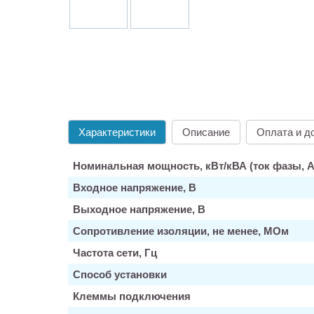
Характеристики
Описание
Оплата и д
Номинальная мощность, кВт/кВА (ток фазы, А
Входное напряжение, В
Выходное напряжение, В
Сопротивление изоляции, не менее, МОм
Частота сети, Гц
Способ установки
Клеммы подключения