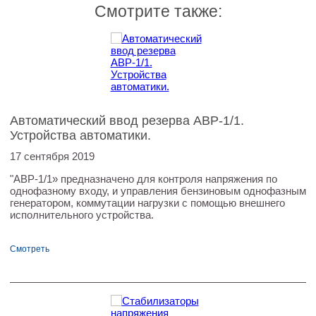
Смотрите также:
Автоматический ввод резерва АВР-1/1.
Устройства автоматики.
17 сентября 2019
"АВР-1/1» предназначено для контроля напряжения по
однофазному входу, и управления бензиновым однофазным
генератором, коммутации нагрузки с помощью внешнего
исполнительного устройства.
Смотреть