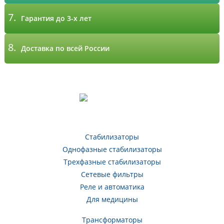
7.
Гарантия до 3-х лет
8.
Доставка по всей России
Стабилизаторы
Однофазные стабилизаторы
Трехфазные стабилизаторы
Сетевые фильтры
Реле и автоматика
Для медицины
Трансформаторы