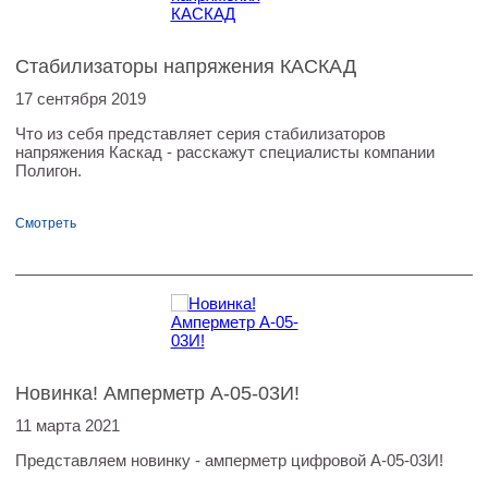
Стабилизаторы напряжения КАСКАД
17 сентября 2019
Что из себя представляет серия стабилизаторов
напряжения Каскад - расскажут специалисты компании
Полигон.
Смотреть
Новинка! Амперметр А-05-03И!
11 марта 2021
Представляем новинку - амперметр цифровой А-05-03И!