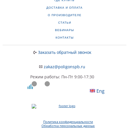
ГДЕ КУПИТЬ
ДОСТАВКА И ОПЛАТА
О ПРОИЗВОДИТЕЛЕ
СТАТЬИ
ВЕБИНАРЫ
КОНТАКТЫ
Заказать обратный звонок
zakaz@poligonspb.ru
Режим работы: Пн-Пт 9:00-17:30
Eng
Политика конфиденциальности
Обработка персональных данных