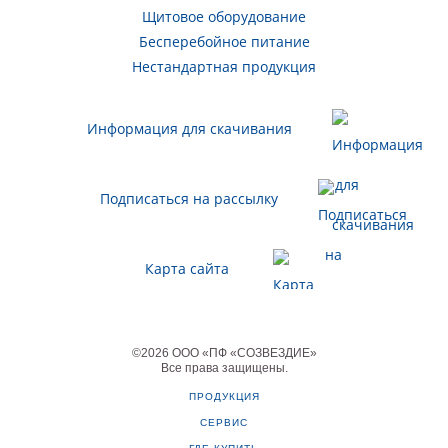
Щитовое оборудование
Бесперебойное питание
Нестандартная продукция
Информация для скачивания
Подписаться на рассылку
Карта сайта
©
2026
ООО «ПФ «СОЗВЕЗДИЕ»
Все права защищены
.
ПРОДУКЦИЯ
СЕРВИС