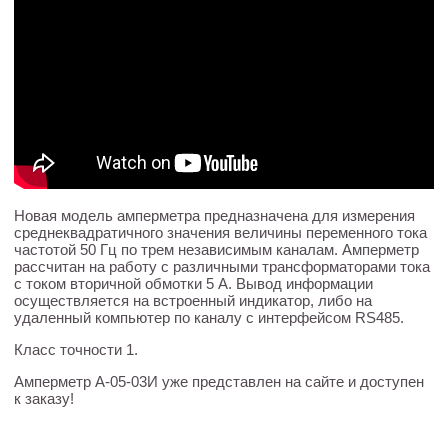
Новая модель амперметра предназначена для измерения
среднеквадратичного значения величины переменного тока
частотой 50 Гц по трем независимым каналам. Амперметр
рассчитан на работу с различными трансформаторами тока
с током вторичной обмотки 5 А. Вывод информации
осуществляется на встроенный индикатор, либо на
удаленный компьютер по каналу с интерфейсом RS485.
Класс точности 1.
Амперметр А-05-03И уже представлен на сайте и доступен
к заказу!