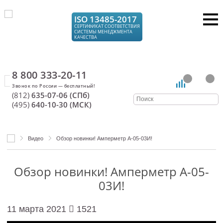
ISO 13485-2017
СЕРТИФИКАТ СООТВЕТСТВИЯ
СИСТЕМЫ МЕНЕДЖМЕНТА
КАЧЕСТВА
8 800 333-20-11
(812)
635-07-06 (СПб)
(495)
640-10-30 (МСК)
Видео
Обзор новинки! Амперметр А-05-03И!
Обзор новинки! Амперметр А-05-
03И!
11 марта 2021
1521