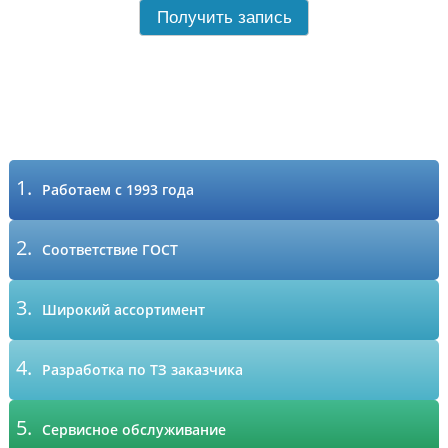
Получить запись
1.
Работаем с 1993 года
2.
Соответствие ГОСТ
3.
Широкий ассортимент
4.
Разработка по ТЗ заказчика
5.
Сервисное обслуживание