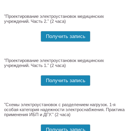
"Проектирование электроустановок медицинских
учреждений. Часть 2." (2 часа)
Получить запись
"Проектирование электроустановок медицинских
учреждений. Часть 1." (2 часа)
Получить запись
"Схемы электроустановок с разделением нагрузок. 1-я
особая категория надежности электроснабжения. Практика
применения ИБП и ДГУ." (2 часа)
Получить запись