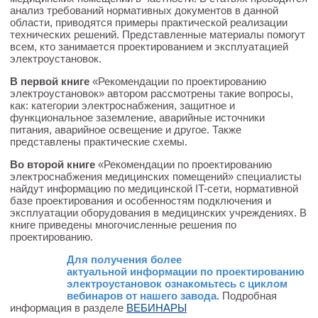
анализ требований нормативных документов в данной
области, приводятся примеры практической реализации
технических решений. Представленные материалы помогут
всем, кто занимается проектированием и эксплуатацией
электроустановок.
В первой книге
«Рекомендации по проектированию
электроустановок» автором рассмотрены такие вопросы,
как: категории электроснабжения, защитное и
функциональное заземление, аварийные источники
питания, аварийное освещение и другое. Также
представлены практические схемы.
Во второй книге
«Рекомендации по проектированию
электроснабжения медицинских помещений» специалисты
найдут информацию по медицинской IT-сети, нормативной
базе проектирования и особенностям подключения и
эксплуатации оборудования в медицинских учреждениях. В
книге приведены многочисленные решения по
проектированию.
Для получения более
актуальной информации по проектированию
электроустановок ознакомьтесь с циклом
вебинаров от нашего завода.
Подробная
информация в разделе
ВЕБИНАРЫ