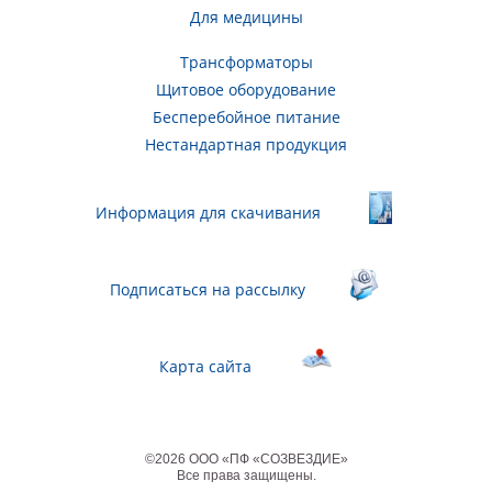
Для медицины
Трансформаторы
Щитовое оборудование
Бесперебойное питание
Нестандартная продукция
Информация для скачивания
Подписаться на рассылку
Карта сайта
©
2026
ООО «ПФ «СОЗВЕЗДИЕ»
Все права защищены
.