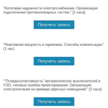
"Категории надежности электроснабжения. Организация
подключения противопожарных систем." (2 часа)
Получить запись
"Реактивная мощность и гармоники. Способы компенсации."
(1 час)
Получить запись
""Псевдоселективность" автоматических выключателей и
УЗО, типовые ошибки проектирования. Организация
электропитания на примере офисных помещений." (2 часа)
Получить запись