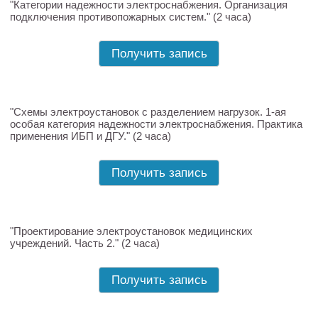
"Категории надежности электроснабжения. Организация
подключения противопожарных систем." (2 часа)
Получить запись
"Схемы электроустановок с разделением нагрузок. 1-ая
особая категория надежности электроснабжения. Практика
применения ИБП и ДГУ." (2 часа)
Получить запись
"Проектирование электроустановок медицинских
учреждений. Часть 2." (2 часа)
Получить запись