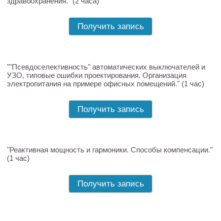
здравоохранения." (2 часа)
Получить запись
""Псевдоселективность" автоматических выключателей и
УЗО, типовые ошибки проектирования. Организация
электропитания на примере офисных помещений." (1 час)
Получить запись
"Реактивная мощность и гармоники. Способы компенсации."
(1 час)
Получить запись