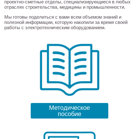
проектно-сметные отделы, специализирующиеся в любых
отраслях строительства, медицины и промышленности.
Мы готовы поделиться с вами всем объемом знаний и
полезной информации, которую накопили за время своей
работы с электротехническим оборудованием.
Методическое
пособие