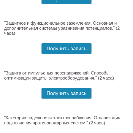
"Защитное и функциональное заземления. Основная и
дополнительная системы уравнивания потенциалов." (2
часа)
Получить запись
"Защита от импульсных перенапряжений. Способы
оптимизации защиты электрооборудования." (2 часа)
Получить запись
"Категории надежности электроснабжения. Организация
подключения противопожарных систем." (2 часа)