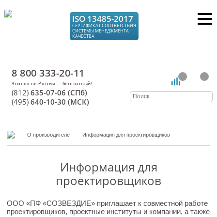
ISO 13485-2017
СЕРТИФИКАТ СООТВЕТСТВИЯ
СИСТЕМЫ МЕНЕДЖМЕНТА
КАЧЕСТВА
8 800 333-20-11
(812)
635-07-06 (СПб)
(495)
640-10-30 (МСК)
О производителе
Информация для проектировщиков
Информация для
проектировщиков
ООО «ПФ «СОЗВЕЗДИЕ» приглашает к совместной работе
проектировщиков, проектные институты и компании, а также