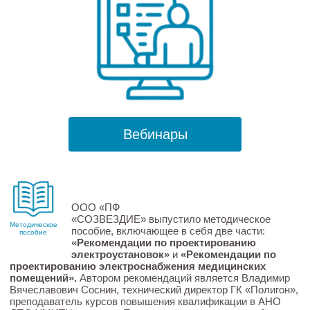
Вебинары
ООО «ПФ
«СОЗВЕЗДИЕ» выпустило методическое
Методическое
пособие, включающее в себя две части:
пособие
«Рекомендации по проектированию
электроустановок»
и
«Рекомендации по
проектированию электроснабжения медицинских
помещений».
Автором рекомендаций является Владимир
Вячеславович Соснин, технический директор ГК «Полигон»,
преподаватель курсов повышения квалификации в АНО