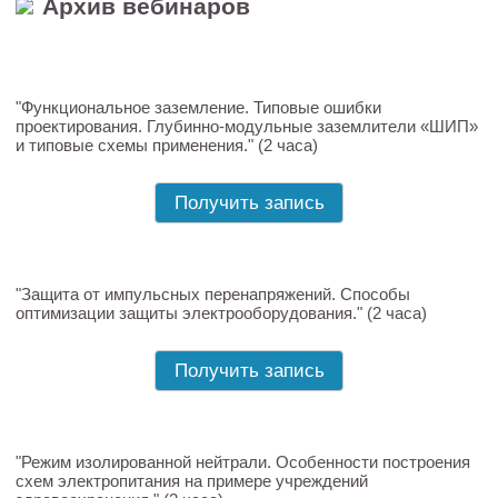
Архив вебинаров
"Функциональное заземление. Типовые ошибки
проектирования. Глубинно-модульные заземлители «ШИП»
и типовые схемы применения." (2 часа)
Получить запись
"Защита от импульсных перенапряжений. Способы
оптимизации защиты электрооборудования." (2 часа)
Получить запись
"Режим изолированной нейтрали. Особенности построения
схем электропитания на примере учреждений