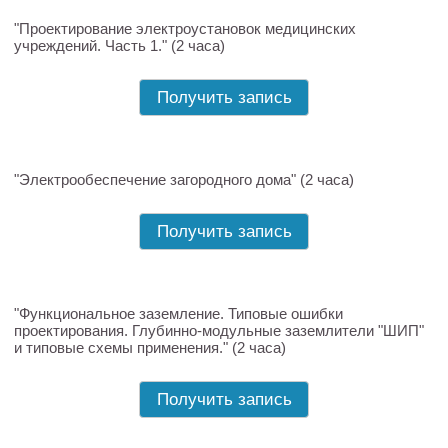
"Проектирование электроустановок медицинских
учреждений. Часть 1." (2 часа)
Получить запись
"Электрообеспечение загородного дома" (2 часа)
Получить запись
"Функциональное заземление. Типовые ошибки
проектирования. Глубинно-модульные заземлители "ШИП"
и типовые схемы применения." (2 часа)
Получить запись