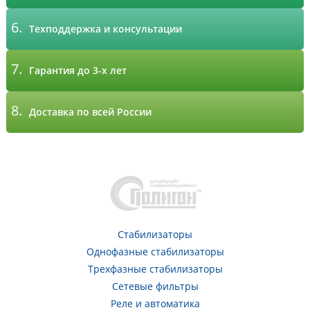
6.
Техподдержка и консультации
7.
Гарантия до 3-х лет
8.
Доставка по всей России
Стабилизаторы
Однофазные стабилизаторы
Трехфазные стабилизаторы
Сетевые фильтры
Реле и автоматика