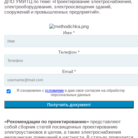
ДПО УМИТЦ по теме: «Проектирование электроснабжения,
электрооборудования, электроосвещения зданий,
сооружений и промышленных предприятий».
Имя *
Телефон *
Email *
Я ознакомлен с
условиями
и даю свое согласие на обработку
персональных данных
Получить документ
«Рекомендации по проектированию»
представляют
собой сборник статей посвященных проектированию
электроустановок в целом, а также электроснабжения
медицинских помещений в частности. В статьях проводится