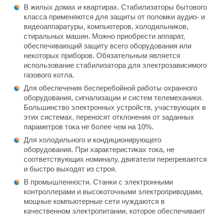
В жилых домах и квартирах. Стабилизаторы бытового
класса применяются для защиты от поломки аудио- и
видеоаппаратуры, компьютеров, холодильников,
стиральных машин. Можно приобрести аппарат,
обеспечивающий защиту всего оборудования или
некоторых приборов. Обязательным является
использование стабилизатора для электрозависимого
газового котла.
Для обеспечения бесперебойной работы охранного
оборудования, сигнализации и систем телемеханики.
Большинство электронных устройств, участвующих в
этих системах, переносят отклонения от заданных
параметров тока не более чем на 10%.
Для холодильного и кондиционирующего
оборудования. При характеристиках тока, не
соответствующих номиналу, двигатели перегреваются
и быстро выходят из строя.
В промышленности. Станки с электронными
контроллерами и высокоточными электроприводами,
мощные компьютерные сети нуждаются в
качественном электропитании, которое обеспечивают