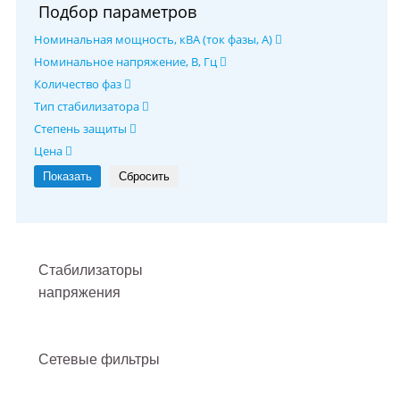
Подбор параметров
Номинальная мощность, кВА (ток фазы, А)
Номинальное напряжение, В, Гц
Количество фаз
Тип стабилизатора
Степень защиты
Цена
Стабилизаторы
напряжения
Сетевые фильтры