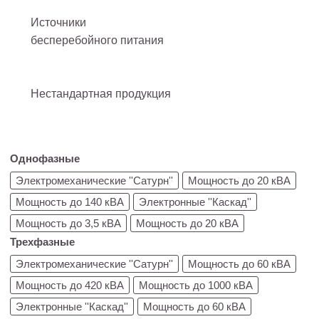
Источники
бесперебойного питания
Нестандартная продукция
Однофазные
Электромеханические ''Сатурн''
Мощность до 20 кВА
Мощность до 140 кВА
Электронные ''Каскад''
Мощность до 3,5 кВА
Мощность до 20 кВА
Трехфазные
Электромеханические ''Сатурн''
Мощность до 60 кВА
Мощность до 420 кВА
Мощность до 1000 кВА
Электронные ''Каскад''
Мощность до 60 кВА