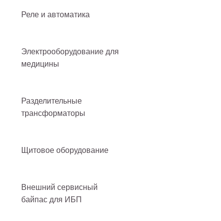
Реле и автоматика
Электрооборудование для
медицины
Разделительные
трансформаторы
Щитовое оборудование
Внешний сервисный
байпас для ИБП