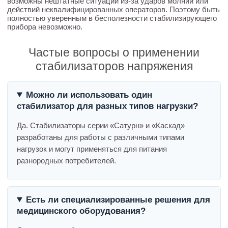
возможны нештатные ситуации из-за ударов молний или
действий неквалифицированных операторов. Поэтому быть
полностью уверенным в бесполезности стабилизирующего
прибора невозможно.
Частые вопросы о применении
стабилизаторов напряжения
Можно ли использовать один
стабилизатор для разных типов нагрузки?
Да. Стабилизаторы серии «Сатурн» и «Каскад»
разработаны для работы с различными типами
нагрузок и могут применяться для питания
разнородных потребителей.
Есть ли специализированные решения для
медицинского оборудования?