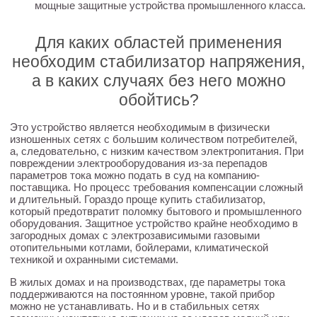
мощные защитные устройства промышленного класса.
Для каких областей применения
необходим стабилизатор напряжения,
а в каких случаях без него можно
обойтись?
Это устройство является необходимым в физически
изношенных сетях с большим количеством потребителей,
а, следовательно, с низким качеством электропитания. При
повреждении электрооборудования из-за перепадов
параметров тока можно подать в суд на компанию-
поставщика. Но процесс требования компенсации сложный
и длительный. Гораздо проще купить стабилизатор,
который предотвратит поломку бытового и промышленного
оборудования. Защитное устройство крайне необходимо в
загородных домах с электрозависимыми газовыми
отопительными котлами, бойлерами, климатической
техникой и охранными системами.
В жилых домах и на производствах, где параметры тока
поддерживаются на постоянном уровне, такой прибор
можно не устанавливать. Но и в стабильных сетях