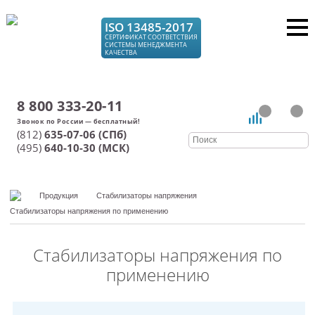
ISO 13485-2017
СЕРТИФИКАТ СООТВЕТСТВИЯ
СИСТЕМЫ МЕНЕДЖМЕНТА
КАЧЕСТВА
8 800 333-20-11
(812)
635-07-06 (СПб)
(495)
640-10-30 (МСК)
Продукция
Стабилизаторы напряжения
Стабилизаторы напряжения по применению
Стабилизаторы напряжения по
применению