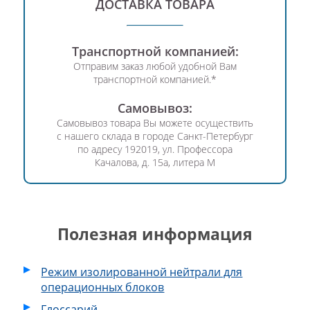
ДОСТАВКА ТОВАРА
Транспортной компанией:
Отправим заказ любой удобной Вам
транспортной компанией.*
Самовывоз:
Самовывоз товара Вы можете осуществить
с нашего склада в городе Санкт-Петербург
по адресу 192019,
ул. Профессора
Качалова,
д. 15а,
литера М
Полезная информация
Режим изолированной нейтрали для
операционных блоков
Глоссарий