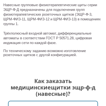
Навесные групповые физиотерапевтические щиты серии
ЭЩР-Ф-Д предназначены для подключения групп
физиотерапевтических розеточных щитков (ЭЩР-Ф-3,
ЩРМ-ФИЗ-11, ЩРМ-ФИЗ-12 и ЩРМ-ФИЗ-13) в помещениях
группы 1.
Трёхполюсный входной автомат, дифференциальные
автоматы в соответствии ГОСТ Р 50571.28, цифровая
индикация сети по каждой фазе.
По техническому заданию возможно изготовление
розеточных щитков с другой конфигурацией.
Как заказать
медицинскиещитки эщр-ф-д
(навесные)?