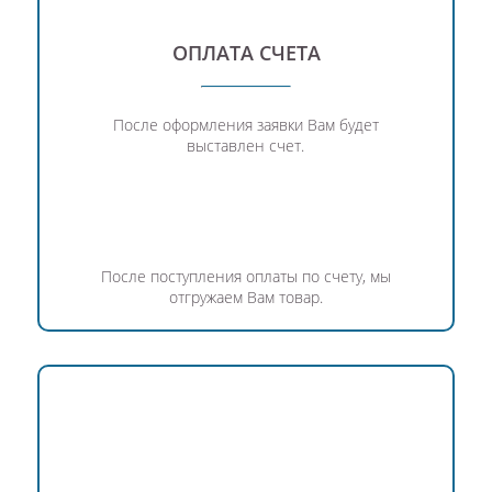
ОПЛАТА СЧЕТА
После оформления заявки Вам будет
выставлен счет.
После поступления оплаты по счету, мы
отгружаем Вам товар.