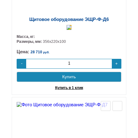
Щитовое оборудование ЭЩР-Ф-Д6
Масса, кг:
Размеры, мм:
356х220х100
Цена:
28 710
руб.
+
-
Купить
Купить в 1 клик