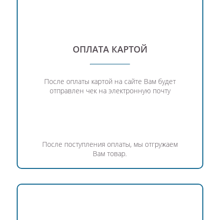
ОПЛАТА КАРТОЙ
После оплаты картой на сайте Вам будет
отправлен чек на электронную почту
После поступления оплаты, мы отгружаем
Вам товар.