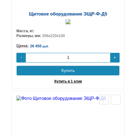
Щитовое оборудование ЭЩР-Ф-Д5
Масса, кг:
Размеры, мм:
356х220х100
Цена:
26 450
руб.
+
-
Купить
Купить в 1 клик