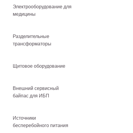
Электрооборудование для
медицины
Разделительные
трансформаторы
Щитовое оборудование
Внешний сервисный
байпас для ИБП
Источники
бесперебойного питания