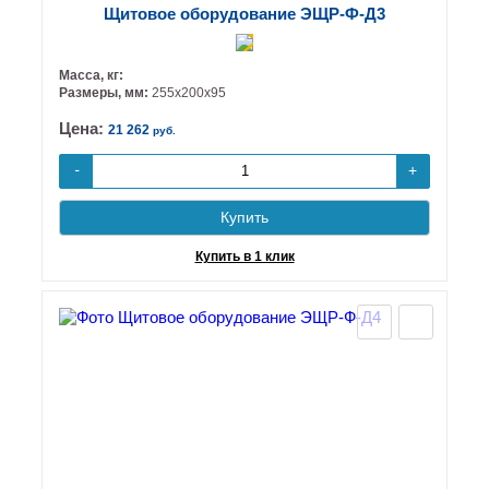
Щитовое оборудование ЭЩР-Ф-Д3
Масса, кг:
Размеры, мм:
255х200х95
Цена:
21 262
руб.
+
-
Купить
Купить в 1 клик