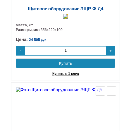
Щитовое оборудование ЭЩР-Ф-Д4
Масса, кг:
Размеры, мм:
356х220х100
Цена:
24 505
руб.
+
-
Купить
Купить в 1 клик