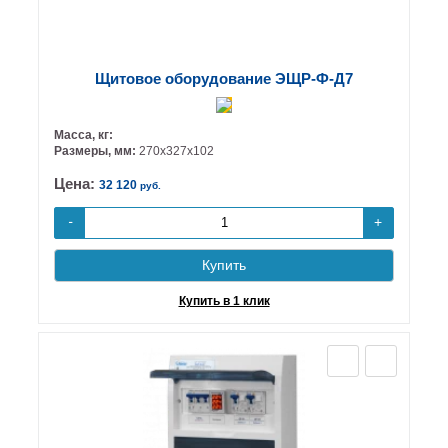
Щитовое оборудование ЭЩР-Ф-Д7
Масса, кг:
Размеры, мм:
270х327х102
Цена:
32 120
руб.
+
-
Купить
Купить в 1 клик