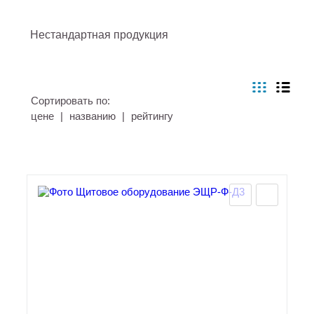
Нестандартная продукция
Сортировать по:
цене
|
названию
|
рейтингу