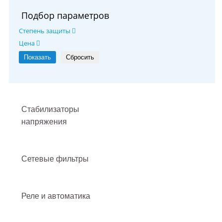
Подбор параметров
Степень защиты
Цена
Стабилизаторы
напряжения
Сетевые фильтры
Реле и автоматика