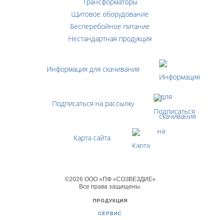
Трансформаторы
Щитовое оборудование
Бесперебойное питание
Нестандартная продукция
Информация для скачивания
Подписаться на рассылку
Карта сайта
©
2026
ООО «ПФ «СОЗВЕЗДИЕ»
Все права защищены
.
ПРОДУКЦИЯ
СЕРВИС