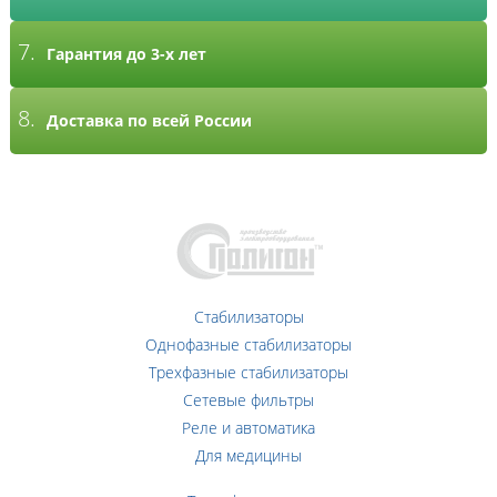
7.
Гарантия до 3-х лет
8.
Доставка по всей России
Стабилизаторы
Однофазные стабилизаторы
Трехфазные стабилизаторы
Сетевые фильтры
Реле и автоматика
Для медицины