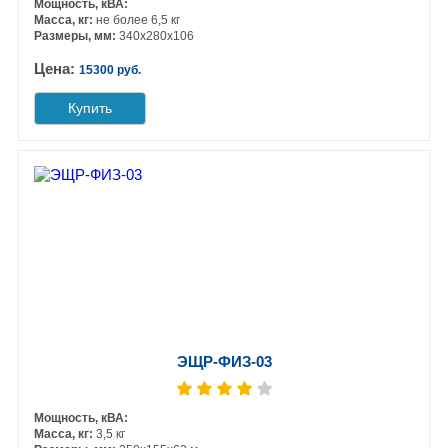
Мощность, кВА:
Масса, кг:
не более 6,5 кг
Размеры, мм:
340х280х106
Цена:
15300 руб.
Купить
ЭЩР-ФИЗ-03
Мощность, кВА:
Масса, кг:
3,5 кг