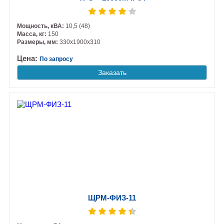
Мощность, кВА:
10,5 (48)
Масса, кг:
150
Размеры, мм:
330х1900х310
Цена:
По запросу
Заказать
ЩРМ-ФИЗ-11