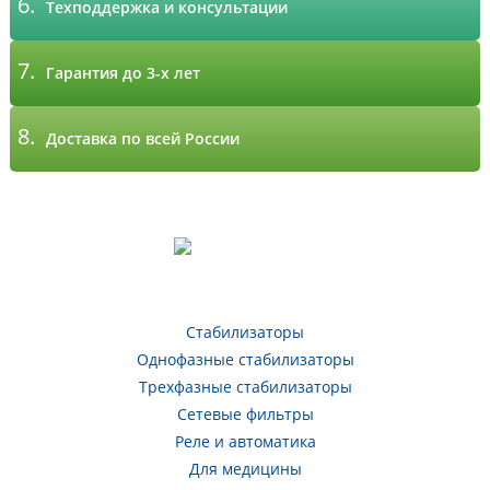
6.
Техподдержка и консультации
7.
Гарантия до 3-х лет
8.
Доставка по всей России
Стабилизаторы
Однофазные стабилизаторы
Трехфазные стабилизаторы
Сетевые фильтры
Реле и автоматика
Для медицины