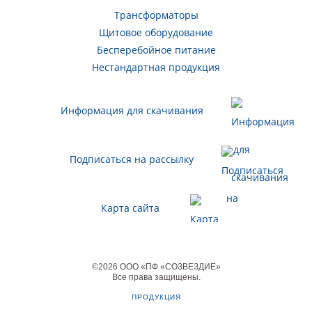
Трансформаторы
Щитовое оборудование
Бесперебойное питание
Нестандартная продукция
Информация для скачивания
Подписаться на рассылку
Карта сайта
©
2026
ООО «ПФ «СОЗВЕЗДИЕ»
Все права защищены
.
ПРОДУКЦИЯ