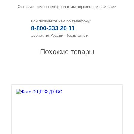
Оставьте номер телефона и мы перезвоним вам сами
или позвоните нам по телефону:
8-800-333 20 11
Звонок по России - бесплатный
Похожие товары