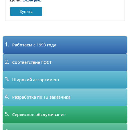
14140 руб.
Купить
1.
Работаем с 1993 года
2.
Соответствие ГОСТ
3.
Широкий ассортимент
4.
Разработка по ТЗ заказчика
5.
Сервисное обслуживание