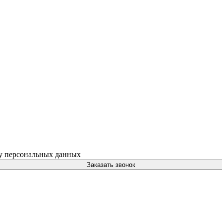
ку персональных данных