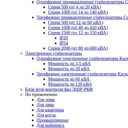
Однофазные промышленные стабилизаторы С
Серия 500 (от 4 до 20 кВА)
Серия 1000 (от 14 до 140 кВА)
Трехфазные промышленные стабилизаторы С
Cерия 500 (от 12 до 60 кВА)
Серия 1000 (от 40 до 420 кВА)
Серия 1500 (от 12 до 150 кВА)
IP20
IP54
Серия 2000 (от 80 до 600 кВА)
Электронные стабилизаторы
Однофазные электронные стабилизаторы Кас
Мощность до 3,5 кВА
Мощность до 20 кВА
Трехфазные электронные стабилизаторы Каск
Мощность до 60 кВА
Мощность до 120 кВА
Блок реле контроля фаз ЭЩР-РКФ
По применению
Для дома
Для дачи
Для квартиры
Для котла
Промышленные
Для майнинга