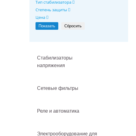
Тип стабилизатора
Степень защиты
Цена
Стабилизаторы
напряжения
Сетевые фильтры
Реле и автоматика
Электрооборудование для