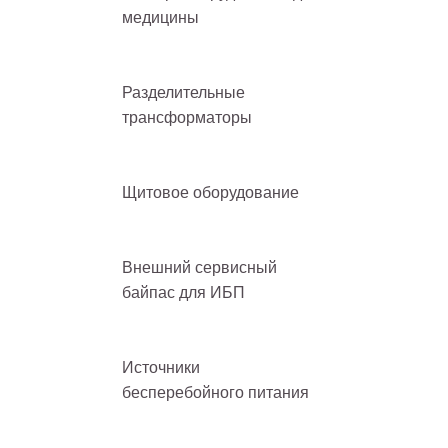
медицины
Разделительные
трансформаторы
Щитовое оборудование
Внешний сервисный
байпас для ИБП
Источники
бесперебойного питания