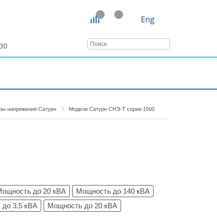
Eng
:30
СТАТЬИ
ВЕБИНАРЫ
КОНТАКТЫ
ры напряжения Сатурн
Модели Сатурн СНЭ-Т серии 1000
Мощность до 20 кВА
Мощность до 140 кВА
до 3,5 кВА
Мощность до 20 кВА