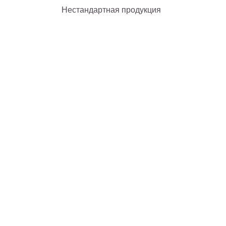
Нестандартная продукция