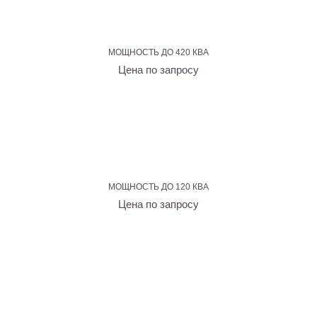
МОЩНОСТЬ ДО 420 КВА
Цена по запросу
МОЩНОСТЬ ДО 120 КВА
Цена по запросу