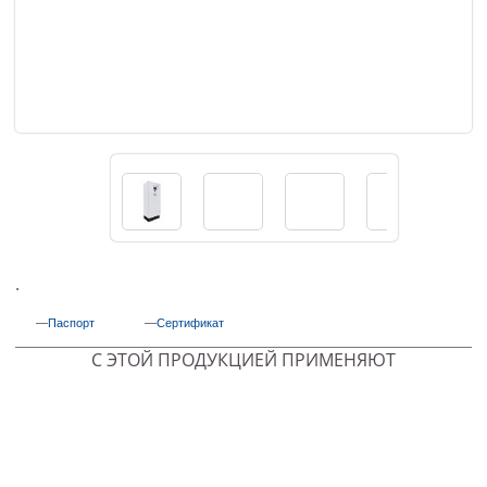
.
Паспорт
Сертификат
С ЭТОЙ ПРОДУКЦИЕЙ ПРИМЕНЯЮТ