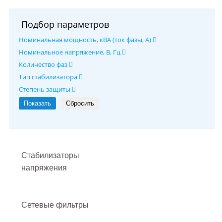
Подбор параметров
Номинальная мощность, кВА (ток фазы, А)
Номинальное напряжение, В, Гц
Количество фаз
Тип стабилизатора
Степень защиты
Стабилизаторы
напряжения
Сетевые фильтры