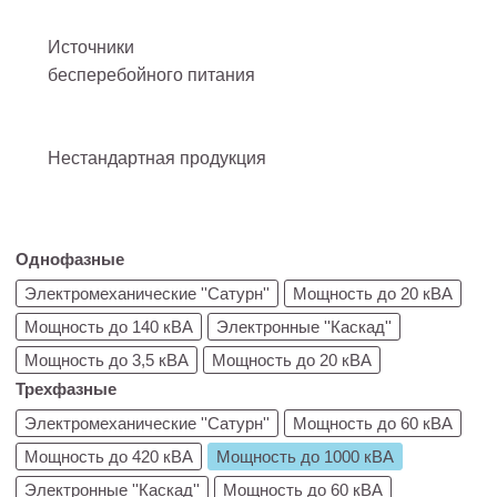
Источники
бесперебойного питания
Нестандартная продукция
Однофазные
Электромеханические ''Сатурн''
Мощность до 20 кВА
Мощность до 140 кВА
Электронные ''Каскад''
Мощность до 3,5 кВА
Мощность до 20 кВА
Трехфазные
Электромеханические ''Сатурн''
Мощность до 60 кВА
Мощность до 420 кВА
Мощность до 1000 кВА
Электронные ''Каскад''
Мощность до 60 кВА