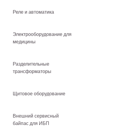
Реле и автоматика
Электрооборудование для
медицины
Разделительные
трансформаторы
Щитовое оборудование
Внешний сервисный
байпас для ИБП