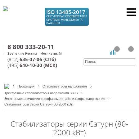
ISO 13485-2017
СЕРТИФИКАТ СООТВЕТСТВИЯ
СИСТЕМЫ МЕНЕДЖМЕНТА
КАЧЕСТВА
8 800 333-20-11
(812)
635-07-06 (СПб)
(495)
640-10-30 (МСК)
Продукция
Стабилизаторы напряжения
Трехфазные стабилизаторы напряжения 380В
Электромеханические трехфазные стабилизаторы напряжения
Стабилизаторы серии Сатурн (80-2000 кВт)
Стабилизаторы серии Сатурн (80-
2000 кВт)