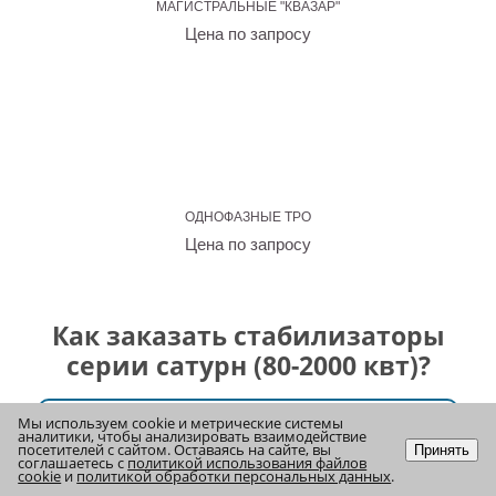
МАГИСТРАЛЬНЫЕ "КВАЗАР"
Цена по запросу
ОДНОФАЗНЫЕ ТРО
Цена по запросу
Как заказать стабилизаторы
серии сатурн (80-2000 квт)?
Мы используем cookie и метрические системы
аналитики, чтобы анализировать взаимодействие
посетителей с сайтом. Оставаясь на сайте, вы
Принять
соглашаетесь с
политикой использования файлов
cookie
и
политикой обработки персональных данных
.
Наверх