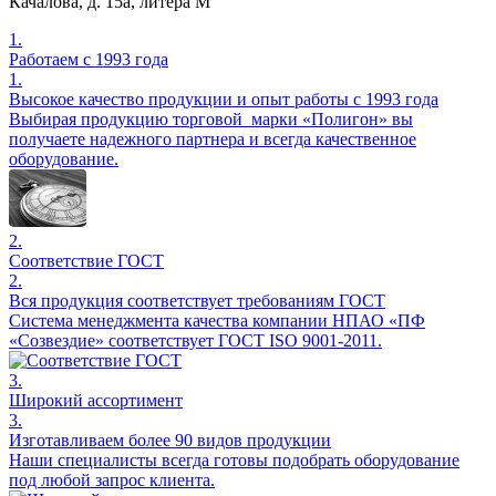
Качалова,
д. 15а,
литера М
1.
Работаем с 1993 года
1.
Высокое качество продукции и опыт работы с 1993 года
Выбирая продукцию торговой марки «Полигон» вы
получаете надежного партнера и всегда качественное
оборудование.
2.
Соответствие ГОСТ
2.
Вся продукция соответствует требованиям ГОСТ
Система менеджмента качества компании НПАО «ПФ
«Созвездие» соответствует ГОСТ ISO 9001-2011.
3.
Широкий ассортимент
3.
Изготавливаем более 90 видов продукции
Наши специалисты всегда готовы подобрать оборудование
под любой запрос клиента.