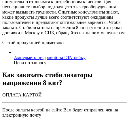
внимательно относимся к потребностям клиентов. Для
неспециалиста выбор подходящего электрооборудования
может вызывать трудности. Опытные консультанты знают,
какие продукты лучше всего соответствуют ожиданиям
пользователей и предлагают оптимальные варианты. Чтобы
заказать Стабилизаторы напряжения 8 квт и уточнить сроки
доставки в Москву и СПБ, обращайтесь к нашим менеджерам.
С этой продукцией применяют
Амперметр цифровой на DIN-рейку
Цена по запросу
Как заказать стабилизаторы
напряжения 8 квт?
ОПЛАТА КАРТОЙ
После оплаты картой на сайте Вам будет отправлен чек на
электронную почту