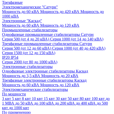
Трехфазные
Электромеханические ''Сатурн''
Мощность до 60 кВА
Мощность до 420 кВА
Мощность до
1000 кВА
Электронные ''Каскад''
Мощность до 60 кВА
Мощность до 120 кВА
Промышленные стабилизаторы
Однофазные промышленные стабилизаторы Сатурн
Серия 500 (от 4 до 20 кВА)
Серия 1000 (от 14 до 140 кВА)
Трехфазные промышленные стабилизаторы Сатурн
Cерия 500 (от 12 до 60 кВА)
Серия 1000 (от 40 до 420 кВА)
Серия 1500 (от 12 до 150 кВА)
IP20
IP54
Серия 2000 (от 80 до 1000 кВА)
Электронные стабилизаторы
Однофазные электронные стабилизаторы Каскад
Мощность до 3,5 кВА
Мощность до 20 кВА
Трехфазные электронные стабилизаторы Каскад
Мощность до 60 кВА
Мощность до 120 кВА
Электромеханические стабилизаторы
По мощности
3 квт
5 квт
8 квт
10 квт
15 квт
30 квт
50 квт
80 квт
100 квт
до
1 МВА
до 50 кВА
до 100 кВА
до 200 кВА
до 400 кВА
до 500
квт
до 1000 квт
По применению