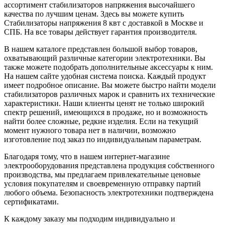
ассортимент стабилизаторов напряжения высочайшего
качества по лучшим ценам. Здесь вы можете купить
Стабилизаторы напряжения 8 квт с доставкой в Москве и
СПБ. На все товары действует гарантия производителя.
В нашем каталоге представлен большой выбор товаров,
охватывающий различные категории электротехники. Вы
также можете подобрать дополнительные аксессуары к ним.
На нашем сайте удобная система поиска. Каждый продукт
имеет подробное описание. Вы можете быстро найти модели
стабилизаторов различных марок и сравнить их технические
характеристики. Наши клиенты ценят не только широкий
спектр решений, имеющихся в продаже, но и возможность
найти более сложные, редкие изделия. Если на текущий
момент нужного товара нет в наличии, возможно
изготовление под заказ по индивидуальным параметрам.
Благодаря тому, что в нашем интернет-магазине
электрооборудования представлена продукция собственного
производства, мы предлагаем привлекательные ценовые
условия покупателям и своевременную отправку партий
любого объема. Безопасность электротехники подтверждена
сертификатами.
К каждому заказу мы подходим индивидуально и