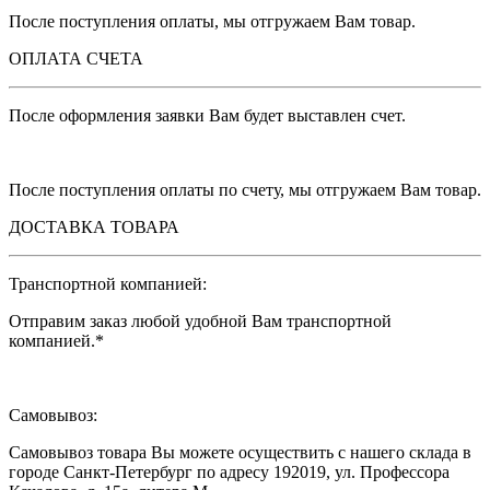
После поступления оплаты, мы отгружаем Вам товар.
ОПЛАТА СЧЕТА
После оформления заявки Вам будет выставлен счет.
После поступления оплаты по счету, мы отгружаем Вам товар.
ДОСТАВКА ТОВАРА
Транспортной компанией:
Отправим заказ любой удобной Вам транспортной
компанией.*
Самовывоз:
Самовывоз товара Вы можете осуществить с нашего склада в
городе Санкт-Петербург по адресу 192019,
ул. Профессора