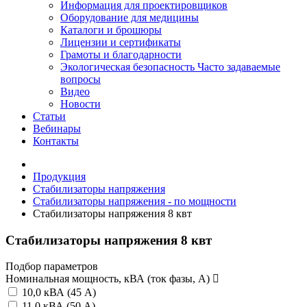
Информация для проектировщиков
Оборудование для медицины
Каталоги и брошюры
Лицензии и сертификаты
Грамоты и благодарности
Экологическая безопасность
Часто задаваемые
вопросы
Видео
Новости
Статьи
Вебинары
Контакты
Продукция
Стабилизаторы напряжения
Стабилизаторы напряжения - по мощности
Стабилизаторы напряжения 8 квт
Стабилизаторы напряжения 8 квт
Подбор параметров
Номинальная мощность, кВА (ток фазы, А)
10,0 кВА (45 А)
11.0 кВА (50 А)