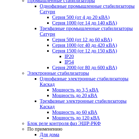
Промышленные стабилизаторы
Однофазные промышленные стабилизаторы
Сатурн
Серия 500 (от 4 до 20 кВА)
Серия 1000 (от 14 до 140 кВА)
Трехфазные промышленные стабилизаторы
Сатурн
Cерия 500 (от 12 до 60 кВА)
Серия 1000 (от 40 до 420 кВА)
Серия 1500 (от 12 до 150 кВА)
IP20
IP54
Серия 2000 (от 80 до 600 кВА)
Электронные стабилизаторы
Однофазные электронные стабилизаторы
Каскад
Мощность до 3,5 кВА
Мощность до 20 кВА
Трехфазные электронные стабилизаторы
Каскад
Мощность до 60 кВА
Мощность до 120 кВА
Блок реле контроля фаз ЭЩР-РКФ
По применению
Для дома