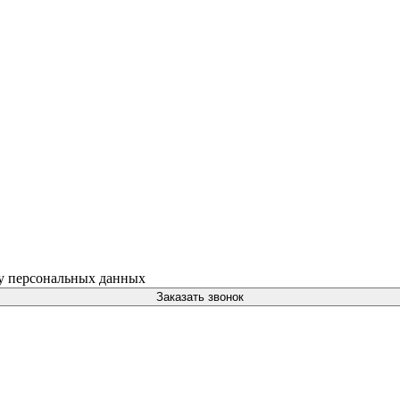
ку персональных данных