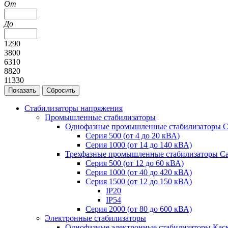
От
До
1290
3800
6310
8820
11330
Стабилизаторы напряжения
Промышленные стабилизаторы
Однофазные промышленные стабилизаторы С
Серия 500 (от 4 до 20 кВА)
Серия 1000 (от 14 до 140 кВА)
Трехфазные промышленные стабилизаторы С
Cерия 500 (от 12 до 60 кВА)
Серия 1000 (от 40 до 420 кВА)
Серия 1500 (от 12 до 150 кВА)
IP20
IP54
Серия 2000 (от 80 до 600 кВА)
Электронные стабилизаторы
Однофазные электронные стабилизаторы Кас