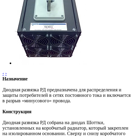
‹
›
Назначение
Диодная развязка РД предназначена для распределения и
защиты потребителей в сетях постоянного тока и включается
в разрыв «минусового» провода.
Конструкция
Диодная развязка РД собрана на диодах Шоттки,
установленных на коробчатый радиатор, который закреплен
на изолированном основании. Сверху и снизу коробчатого