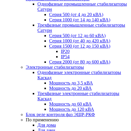
Однофазные промышленные стабилизаторы
Сатурн
Серия 500 (от 4 до 20 кВА)
Серия 1000 (от 14 до 140 кВА)
Трехфазные промышленные стабилизаторы
Сатурн
Cерия 500 (от 12 до 60 кВА)
Серия 1000 (от 40 до 420 кВА)
Серия 1500 (от 12 до 150 кВА)
IP20
IP54
Серия 2000 (от 80 до 600 кВА)
Электронные стабилизаторы
Однофазные электронные стабилизаторы
Каскад
Мощность до 3,5 кВА
Мощность до 20 кВА
Трехфазные электронные стабилизаторы
Каскад
Мощность до 60 кВА
Мощность до 120 кВА
Блок реле контроля фаз ЭЩР-РКФ
По применению
Для дома
Для дачи