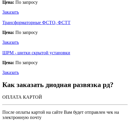
Цена:
По запросу
Заказать
Трансформаторные ФСТО, ФСТТ
Цена:
По запросу
Заказать
ЩРМ - щитки скрытой установки
Цена:
По запросу
Заказать
Как заказать диодная развязка рд?
ОПЛАТА КАРТОЙ
После оплаты картой на сайте Вам будет отправлен чек на
электронную почту