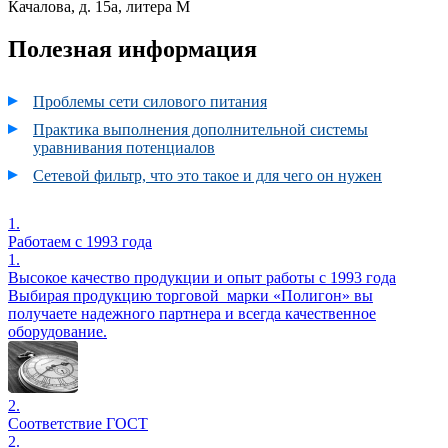
Качалова,
д. 15а,
литера М
Полезная информация
Проблемы сети силового питания
Практика выполнения дополнительной системы
уравнивания потенциалов
Сетевой фильтр, что это такое и для чего он нужен
1.
Работаем с 1993 года
1.
Высокое качество продукции и опыт работы с 1993 года
Выбирая продукцию торговой марки «Полигон» вы
получаете надежного партнера и всегда качественное
оборудование.
2.
Соответствие ГОСТ
2.