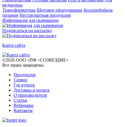
медицины
Трансформаторы
Щитовое оборудование
Бесперебойное
питание
Нестандартная продукция
Информация для скачивания
Подписаться на рассылку
Карта сайта
©
2026
ООО «ПФ «СОЗВЕЗДИЕ»
Все права защищены
.
Продукция
Сервис
Где купить
Доставка и оплата
О производителе
Статьи
Вебинары
Контакты