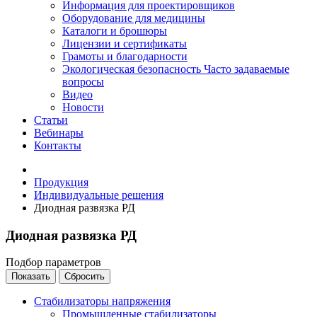
Информация для проектировщиков
Оборудование для медицины
Каталоги и брошюры
Лицензии и сертификаты
Грамоты и благодарности
Экологическая безопасность
Часто задаваемые
вопросы
Видео
Новости
Статьи
Вебинары
Контакты
Продукция
Индивидуальные решения
Диодная развязка РД
Диодная развязка РД
Подбор параметров
Стабилизаторы напряжения
Промышленные стабилизаторы