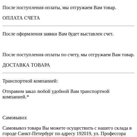
После поступления оплаты, мы отгружаем Вам товар.
ОПЛАТА СЧЕТА
После оформления заявки Вам будет выставлен счет.
После поступления оплаты по счету, мы отгружаем Вам товар.
ДОСТАВКА ТОВАРА
Транспортной компанией:
Отправим заказ любой удобной Вам транспортной
компанией.*
Самовывоз:
Самовывоз товара Вы можете осуществить с нашего склада в
городе Санкт-Петербург по адресу 192019,
ул. Профессора