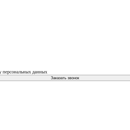
ку персональных данных