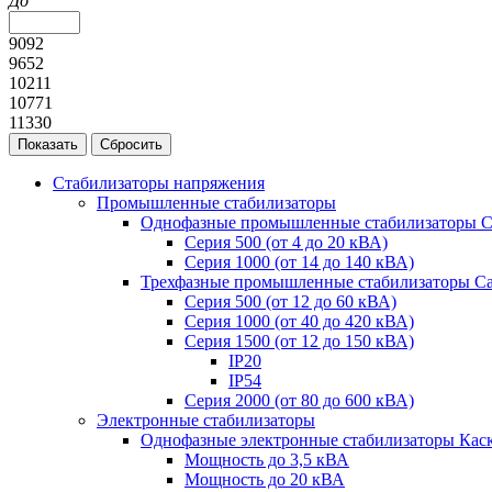
До
9092
9652
10211
10771
11330
Стабилизаторы напряжения
Промышленные стабилизаторы
Однофазные промышленные стабилизаторы С
Серия 500 (от 4 до 20 кВА)
Серия 1000 (от 14 до 140 кВА)
Трехфазные промышленные стабилизаторы С
Cерия 500 (от 12 до 60 кВА)
Серия 1000 (от 40 до 420 кВА)
Серия 1500 (от 12 до 150 кВА)
IP20
IP54
Серия 2000 (от 80 до 600 кВА)
Электронные стабилизаторы
Однофазные электронные стабилизаторы Кас
Мощность до 3,5 кВА
Мощность до 20 кВА