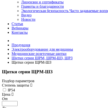
Лицензии и сертификаты
Грамоты и благодарности
Экологическая безопасность
Часто задаваемые воп
Видео
Новости
Статьи
Вебинары
Контакты
Продукция
Электрооборудование для медицины
Медицинские розеточные щитки
Щитки серии ЩРМ, ЩРМ-ШЗ, ЩРЗ
Щитки серии ЩРМ-ШЗ
Щитки серии ЩРМ-ШЗ
Подбор параметров
Степень защиты
IP54
Цена
От