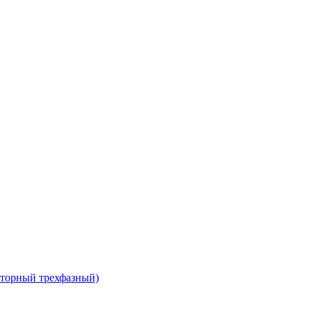
сторный трехфазный)