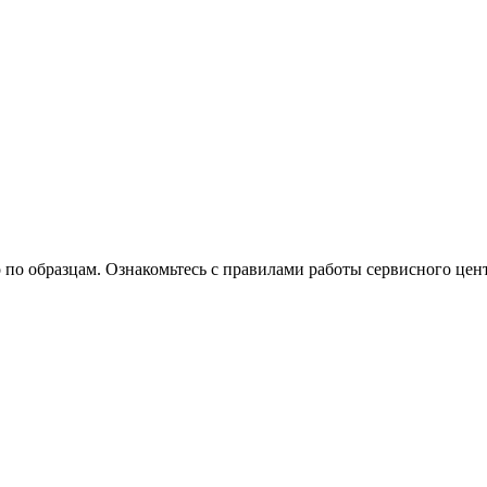
 по образцам. Ознакомьтесь с правилами работы сервисного цент