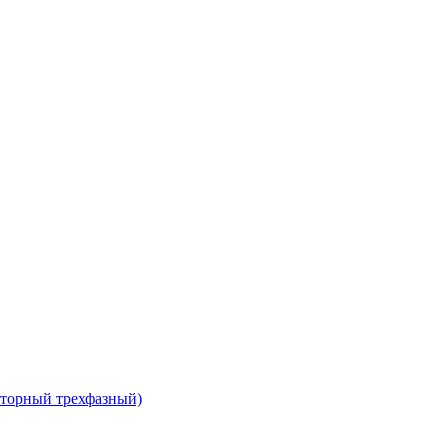
сторный трехфазный)