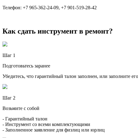
Телефон: +7 965-362-24-09, +7 901-519-28-42
Как сдать инструмент в ремонт?
Шаг 1
Подготовьтесь заранее
Убедитесь, что гарантийный талон заполнен, или заполните его
Шаг 2
Возьмите с собой
- Гарантийный талон
- Инструмент со всеми комплектующими
- Заполненное заявление для физлиц или юрлиц