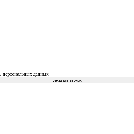
ку персональных данных