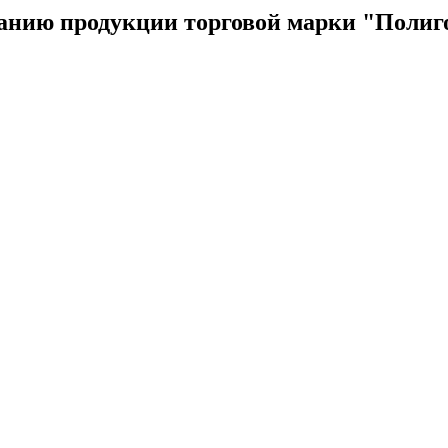
анию продукции торговой марки "Полиг