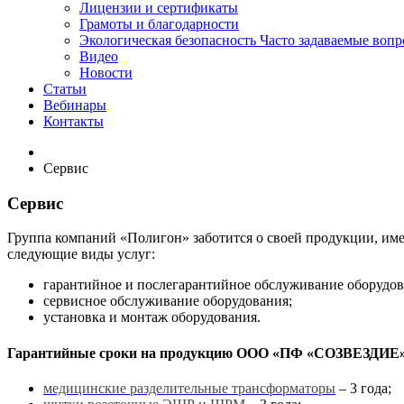
Лицензии и сертификаты
Грамоты и благодарности
Экологическая безопасность
Часто задаваемые воп
Видео
Новости
Статьи
Вебинары
Контакты
Сервис
Сервис
Группа компаний «Полигон» заботится о своей продукции, им
следующие виды услуг:
гарантийное и послегарантийное обслуживание оборудов
сервисное обслуживание оборудования;
установка и монтаж оборудования.
Гарантийные сроки на продукцию ООО «ПФ «СОЗВЕЗДИЕ»
медицинские разделительные трансформаторы
– 3 года;