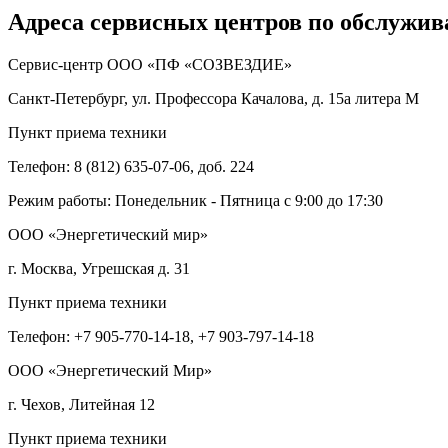
Адреса сервисных центров по обслужив
Сервис-центр ООО «ПФ «СОЗВЕЗДИЕ»
Санкт-Петербург, ул. Профессора Качалова, д. 15а литера М
Пункт приема техники
Телефон: 8 (812) 635-07-06, доб. 224
Режим работы: Понедельник - Пятница с 9:00 до 17:30
ООО «Энергетический мир»
г. Москва, Угрешская д. 31
Пункт приема техники
Телефон: +7 905-770-14-18, +7 903-797-14-18
ООО «Энергетический Мир»
г. Чехов, Литейная 12
Пункт приема техники