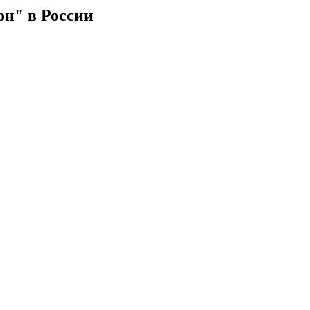
он" в России