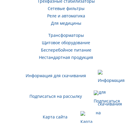
Трехфазные стабилизаторы
Сетевые фильтры
Реле и автоматика
Для медицины
Трансформаторы
Щитовое оборудование
Бесперебойное питание
Нестандартная продукция
Информация для скачивания
Подписаться на рассылку
Карта сайта