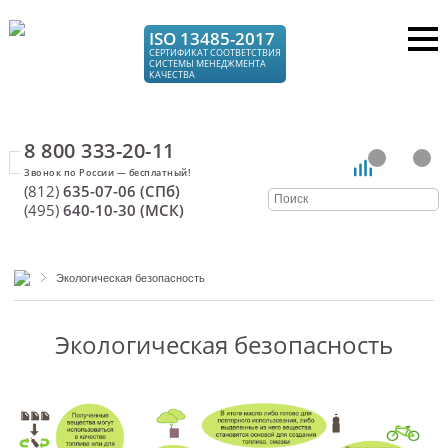
ISO 13485-2017
СЕРТИФИКАТ СООТВЕТСТВИЯ
СИСТЕМЫ МЕНЕДЖМЕНТА
КАЧЕСТВА
8 800 333-20-11
(812)
635-07-06 (СПб)
(495)
640-10-30 (МСК)
Экологическая безопасность
Экологическая безопасность