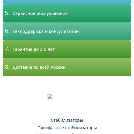
5.
Сервисное обслуживание
6.
Техподдержка и консультации
7.
Гарантия до 3-х лет
8.
Доставка по всей России
Стабилизаторы
Однофазные стабилизаторы