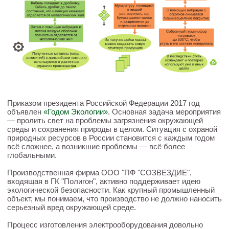
Приказом президента Российской Федерации 2017 год
объявлен
«Годом Экологии»
. Основная задача мероприятия
— пролить свет на проблемы загрязнения окружающей
среды и сохранения природы в целом. Ситуация с охраной
природных ресурсов в России становится с каждым годом
всё сложнее, а возникшие проблемы — всё более
глобальными.
Производственная фирма ООО "ПФ "СОЗВЕЗДИЕ",
входящая в ГК "Полигон", активно поддерживает идею
экологической безопасности. Как крупный промышленный
объект, мы понимаем, что производство не должно наносить
серьезный вред окружающей среде.
Процесс изготовления электрооборудования довольно