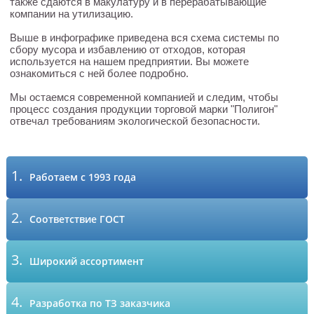
также сдаются в макулатуру и в перерабатывающие
компании на утилизацию.
Выше в инфографике приведена вся схема системы по
сбору мусора и избавлению от отходов, которая
используется на нашем предприятии. Вы можете
ознакомиться с ней более подробно.
Мы остаемся современной компанией и следим, чтобы
процесс создания продукции торговой марки "Полигон"
отвечал требованиям экологической безопасности.
1.
Работаем с 1993 года
2.
Соответствие ГОСТ
3.
Широкий ассортимент
4.
Разработка по ТЗ заказчика