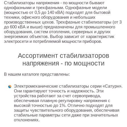
Стабилизаторы напряжения - по мощности бывают
однофазными и трехфазными. Однофазные модели
(мощностью от 0,5 до 140 кВА) подходят для бытовой
техники, офисного оборудования и небольших
производственных цехов. Трехфазные стабилизаторы (от 3
до 600 кВА и выше) предназначены для промышленного
оборудования, систем отопления, серверных и других
энергоемких объектов. Выбор зависит от характеристик
электросети и потребляемой мощности приборов.
Ассортимент стабилизаторов
напряжения - по мощности
В нашем каталоге представлены:
Электромеханические стабилизаторы серии «Сатурн».
Они гарантируют точность и надежность. Эти
устройства работают за счет сервопривода,
обеспечивая плавную регулировку напряжения с
высокой точностью до 1%. Отлично подходят для
защиты чувствительного оборудования, обеспечивая
стабильные параметры сети даже при значительных
отклонениях.