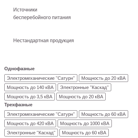
Источники
бесперебойного питания
Нестандартная продукция
Однофазные
Электромеханические ''Сатурн''
Мощность до 20 кВА
Мощность до 140 кВА
Электронные ''Каскад''
Мощность до 3,5 кВА
Мощность до 20 кВА
Трехфазные
Электромеханические ''Сатурн''
Мощность до 60 кВА
Мощность до 420 кВА
Мощность до 1000 кВА
Электронные ''Каскад''
Мощность до 60 кВА