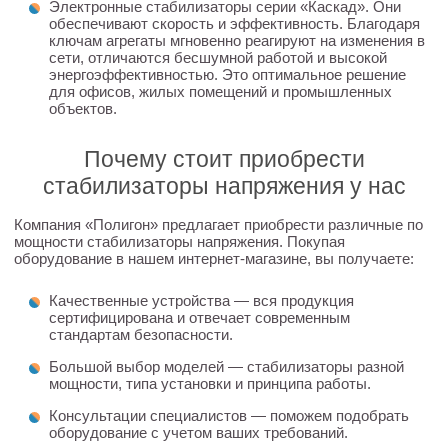
Электронные стабилизаторы серии «Каскад». Они
обеспечивают скорость и эффективность. Благодаря
ключам агрегаты мгновенно реагируют на изменения в
сети, отличаются бесшумной работой и высокой
энергоэффективностью. Это оптимальное решение
для офисов, жилых помещений и промышленных
объектов.
Почему стоит приобрести
стабилизаторы напряжения у нас
Компания «Полигон» предлагает приобрести различные по
мощности стабилизаторы напряжения. Покупая
оборудование в нашем интернет-магазине, вы получаете:
Качественные устройства — вся продукция
сертифицирована и отвечает современным
стандартам безопасности.
Большой выбор моделей — стабилизаторы разной
мощности, типа установки и принципа работы.
Консультации специалистов — поможем подобрать
оборудование с учетом ваших требований.