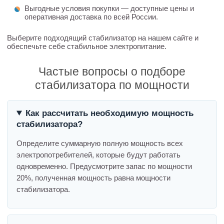
Выгодные условия покупки — доступные цены и
оперативная доставка по всей России.
Выберите подходящий стабилизатор на нашем сайте и
обеспечьте себе стабильное электропитание.
Частые вопросы о подборе
стабилизатора по мощности
Как рассчитать необходимую мощность
стабилизатора?
Определите суммарную полную мощность всех
электропотребителей, которые будут работать
одновременно. Предусмотрите запас по мощности
20%, полученная мощность равна мощности
стабилизатора.