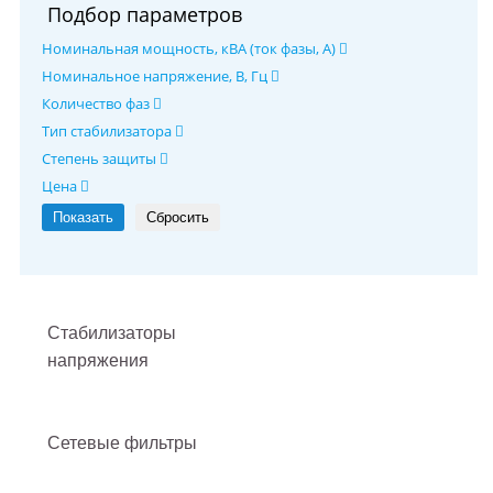
Подбор параметров
Номинальная мощность, кВА (ток фазы, А)
Номинальное напряжение, В, Гц
Количество фаз
Тип стабилизатора
Степень защиты
Цена
Стабилизаторы
напряжения
Сетевые фильтры