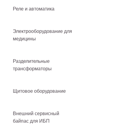
Реле и автоматика
Электрооборудование для
медицины
Разделительные
трансформаторы
Щитовое оборудование
Внешний сервисный
байпас для ИБП