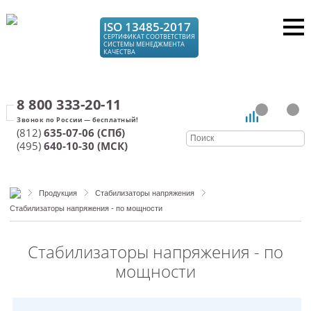
ISO 13485-2017
СЕРТИФИКАТ СООТВЕТСТВИЯ
СИСТЕМЫ МЕНЕДЖМЕНТА
КАЧЕСТВА
8 800 333-20-11
(812)
635-07-06 (СПб)
(495)
640-10-30 (МСК)
Продукция
Стабилизаторы напряжения
Стабилизаторы напряжения - по мощности
Стабилизаторы напряжения - по
мощности