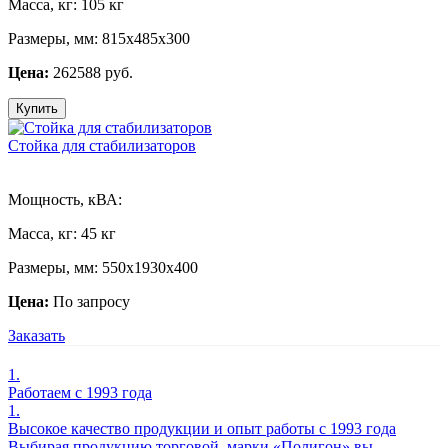
Масса, кг:
105 кг
Размеры, мм:
815х485х300
Цена:
262588 руб.
Купить
Стойка для стабилизаторов
Мощность, кВА:
Масса, кг:
45 кг
Размеры, мм:
550х1930х400
Цена:
По запросу
Заказать
1.
Работаем с 1993 года
1.
Высокое качество продукции и опыт работы с 1993 года
Выбирая продукцию торговой марки «Полигон» вы