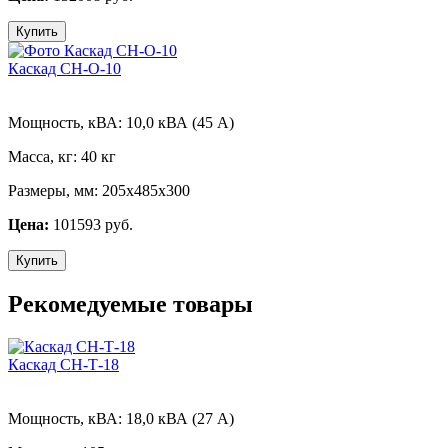
Купить
Каскад СН-О-10
Мощность, кВА:
10,0 кВА (45 А)
Масса, кг:
40 кг
Размеры, мм:
205х485х300
Цена:
101593 руб.
Купить
Рекомедуемые товары
Каскад СН-Т-18
Мощность, кВА:
18,0 кВА (27 А)