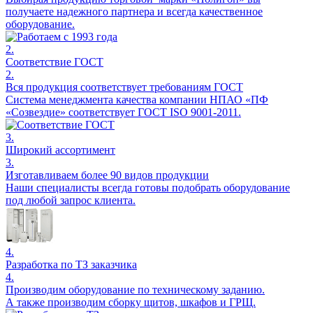
получаете надежного партнера и всегда качественное
оборудование.
2.
Соответствие ГОСТ
2.
Вся продукция соответствует требованиям ГОСТ
Система менеджмента качества компании НПАО «ПФ
«Созвездие» соответствует ГОСТ ISO 9001-2011.
3.
Широкий ассортимент
3.
Изготавливаем более 90 видов продукции
Наши специалисты всегда готовы подобрать оборудование
под любой запрос клиента.
4.
Разработка по ТЗ заказчика
4.
Производим оборудование по техническому заданию.
А также производим сборку щитов, шкафов и ГРЩ.