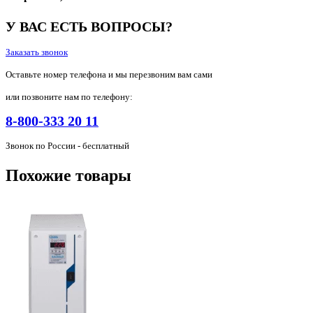
У ВАС ЕСТЬ ВОПРОСЫ?
Заказать звонок
Оставьте номер телефона и мы перезвоним вам сами
или позвоните нам по телефону:
8-800-333 20 11
Звонок по России - бесплатный
Похожие товары