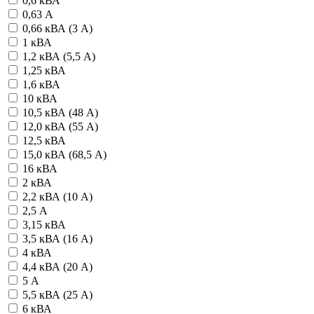
0,6 кВА
0,63 А
0,66 кВА (3 А)
1 кВА
1,2 кВА (5,5 А)
1,25 кВА
1,6 кВА
10 кВА
10,5 кВА (48 А)
12,0 кВА (55 А)
12,5 кВА
15,0 кВА (68,5 А)
16 кВА
2 кВА
2,2 кВА (10 А)
2,5 А
3,15 кВА
3,5 кВА (16 А)
4 кВА
4,4 кВА (20 А)
5 А
5,5 кВА (25 А)
6 кВА