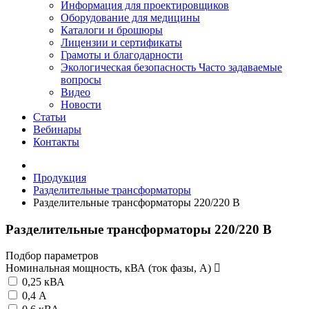
Информация для проектировщиков
Оборудование для медицины
Каталоги и брошюры
Лицензии и сертификаты
Грамоты и благодарности
Экологическая безопасность
Часто задаваемые
вопросы
Видео
Новости
Статьи
Вебинары
Контакты
Продукция
Разделительные трансформаторы
Разделительные трансформаторы 220/220 В
Разделительные трансформаторы 220/220 В
Подбор параметров
Номинальная мощность, кВА (ток фазы, А)
0,25 кВА
0,4 А