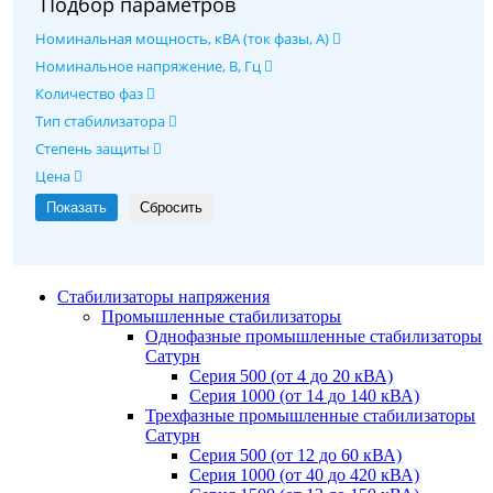
Подбор параметров
Номинальная мощность, кВА (ток фазы, А)
Номинальное напряжение, В, Гц
Количество фаз
Тип стабилизатора
Степень защиты
Цена
Стабилизаторы напряжения
Промышленные стабилизаторы
Однофазные промышленные стабилизаторы
Сатурн
Серия 500 (от 4 до 20 кВА)
Серия 1000 (от 14 до 140 кВА)
Трехфазные промышленные стабилизаторы
Сатурн
Cерия 500 (от 12 до 60 кВА)
Серия 1000 (от 40 до 420 кВА)