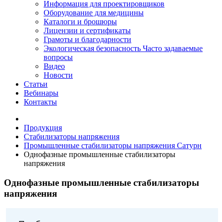
Информация для проектировщиков
Оборудование для медицины
Каталоги и брошюры
Лицензии и сертификаты
Грамоты и благодарности
Экологическая безопасность
Часто задаваемые
вопросы
Видео
Новости
Статьи
Вебинары
Контакты
Продукция
Стабилизаторы напряжения
Промышленные стабилизаторы напряжения Сатурн
Однофазные промышленные стабилизаторы
напряжения
Однофазные промышленные стабилизаторы
напряжения