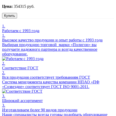
Цена:
354315 руб.
Купить
1.
Работаем с 1993 года
1.
Высокое качество продукции и опыт работы с 1993 года
Выбирая продукцию торговой марки «Полигон» вы
получаете надежного партнера и всегда качественное
оборудование.
2.
Соответствие ГОСТ
2.
Вся продукция соответствует требованиям ГОСТ
Система менеджмента качества компании НПАО «ПФ
«Созвездие» соответствует ГОСТ ISO 9001-2011.
3.
Широкий ассортимент
3.
Изготавливаем более 90 видов продукции
Наши специалисты всегда готовы подобрать оборудование