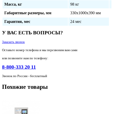
Масса, кг
98 кг
Габаритные размеры, мм
330х1000х390 мм
Гарантия, мес
24 мес
У ВАС ЕСТЬ ВОПРОСЫ?
Заказать звонок
Оставьте номер телефона и мы перезвоним вам сами
или позвоните нам по телефону:
8-800-333 20 11
Звонок по России - бесплатный
Похожие товары