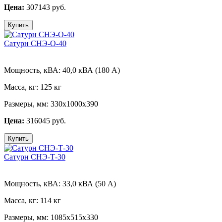
Цена:
307143 руб.
Купить
Сатурн СНЭ-О-40
Мощность, кВА:
40,0 кВА (180 А)
Масса, кг:
125 кг
Размеры, мм:
330х1000х390
Цена:
316045 руб.
Купить
Сатурн СНЭ-Т-30
Мощность, кВА:
33,0 кВА (50 А)
Масса, кг:
114 кг
Размеры, мм:
1085х515х330