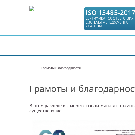
ISO 13485-201
СЕРТИФИКАТ СООТВЕТСТВИЯ
СИСТЕМЫ МЕНЕДЖМЕНТА
КАЧЕСТВА
КАТАЛОГ
СЕРВИС
ГДЕ КУПИТЬ
Грамоты и благодарности
Грамоты и благодарнос
В этом разделе вы можете ознакомиться с грамот
существование.