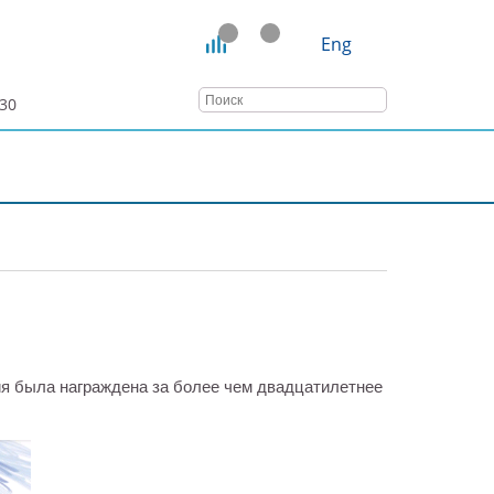
Eng
:30
ТАТЬИ
ВЕБИНАРЫ
КОНТАКТЫ
ия была награждена за более чем двадцатилетнее