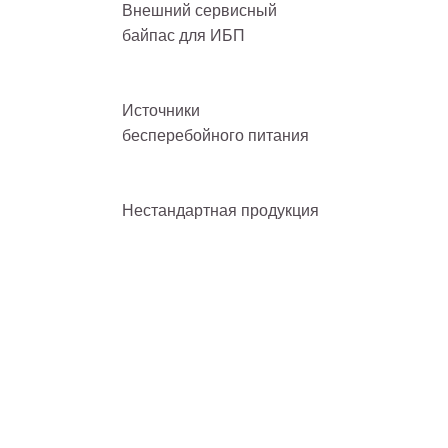
Внешний сервисный
байпас для ИБП
Источники
бесперебойного питания
Нестандартная продукция