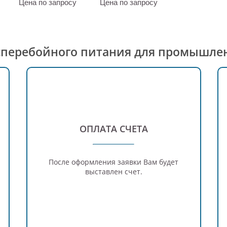
Цена по запросу
Цена по запросу
есперебойного питания для промышле
ОПЛАТА СЧЕТА
После оформления заявки Вам будет
выставлен счет.