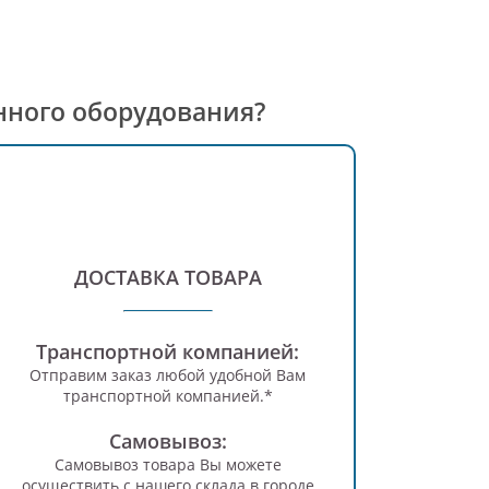
нного оборудования?
ДОСТАВКА ТОВАРА
Транспортной компанией:
Отправим заказ любой удобной Вам
транспортной компанией.*
Самовывоз:
Самовывоз товара Вы можете
осуществить с нашего склада в городе