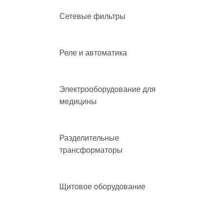
Сетевые фильтры
Реле и автоматика
Электрооборудование для
медицины
Разделительные
трансформаторы
Щитовое оборудование