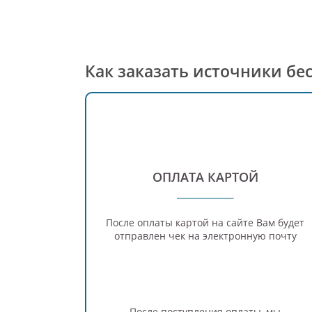
Как заказать источники б
ОПЛАТА КАРТОЙ
После оплаты картой на сайте Вам будет
отправлен чек на электронную почту
После поступления оплаты, мы