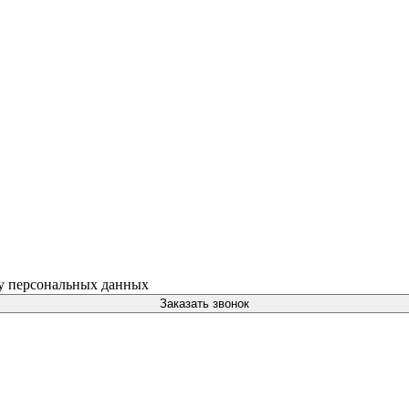
ку персональных данных