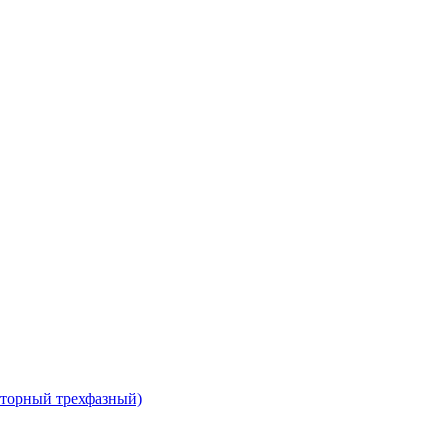
сторный трехфазный)