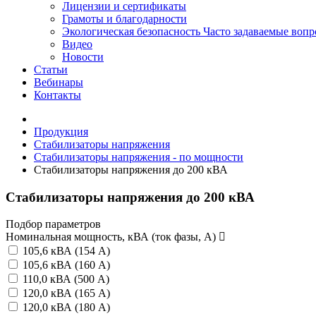
Лицензии и сертификаты
Грамоты и благодарности
Экологическая безопасность
Часто задаваемые воп
Видео
Новости
Статьи
Вебинары
Контакты
Продукция
Стабилизаторы напряжения
Стабилизаторы напряжения - по мощности
Стабилизаторы напряжения до 200 кВА
Стабилизаторы напряжения до 200 кВА
Подбор параметров
Номинальная мощность, кВА (ток фазы, А)
105,6 кВА (154 А)
105,6 кВА (160 А)
110,0 кВА (500 А)
120,0 кВА (165 А)
120,0 кВА (180 А)