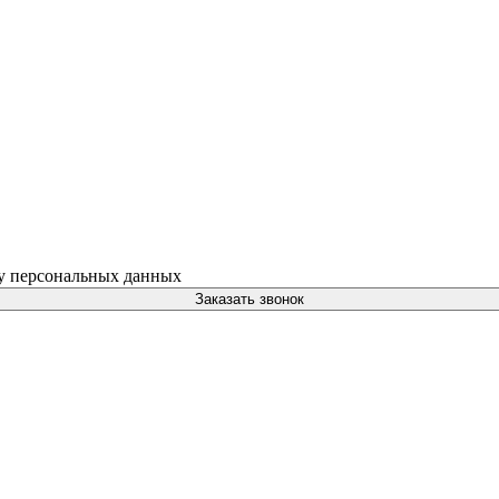
ку персональных данных