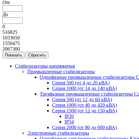
От
До
0
516825
1033650
1550475
2067300
Стабилизаторы напряжения
Промышленные стабилизаторы
Однофазные промышленные стабилизаторы С
Серия 500 (от 4 до 20 кВА)
Серия 1000 (от 14 до 140 кВА)
Трехфазные промышленные стабилизаторы С
Cерия 500 (от 12 до 60 кВА)
Серия 1000 (от 40 до 420 кВА)
Серия 1500 (от 12 до 150 кВА)
IP20
IP54
Серия 2000 (от 80 до 600 кВА)
Электронные стабилизаторы
Однофазные электронные стабилизаторы Кас