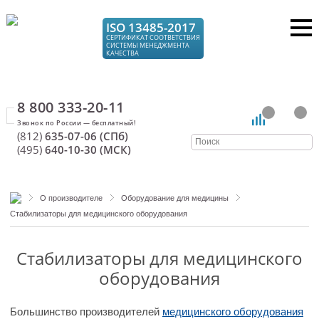
ISO 13485-2017
СЕРТИФИКАТ СООТВЕТСТВИЯ
СИСТЕМЫ МЕНЕДЖМЕНТА
КАЧЕСТВА
8 800 333-20-11
(812)
635-07-06 (СПб)
(495)
640-10-30 (МСК)
О производителе
Оборудование для медицины
Стабилизаторы для медицинского оборудования
Стабилизаторы для медицинского
оборудования
Большинство производителей
медицинского оборудования