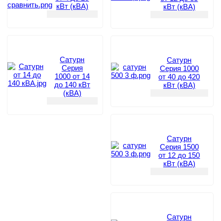
кВт (кВА)
кВт (кВА)
Сатурн
Сатурн
Серия
Серия 1000
1000 от 14
от 40 до 420
до 140 кВт
кВт (кВА)
(кВА)
Сатурн
Серия 1500
от 12 до 150
кВт (кВА)
Сатурн