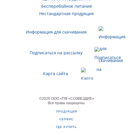
Бесперебойное питание
Нестандартная продукция
Информация для скачивания
Подписаться на рассылку
Карта сайта
©
2026
ООО «ПФ «СОЗВЕЗДИЕ»
Все права защищены
.
ПРОДУКЦИЯ
СЕРВИС
ГДЕ КУПИТЬ