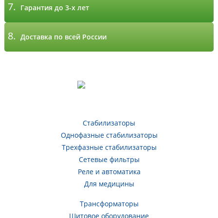
7.
Гарантия до 3-х лет
8.
Доставка по всей России
Стабилизаторы
Однофазные стабилизаторы
Трехфазные стабилизаторы
Сетевые фильтры
Реле и автоматика
Для медицины
Трансформаторы
Щитовое оборудование