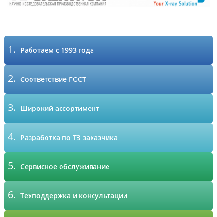
1.
Работаем с 1993 года
2.
Соответствие ГОСТ
3.
Широкий ассортимент
4.
Разработка по ТЗ заказчика
5.
Сервисное обслуживание
6.
Техподдержка и консультации