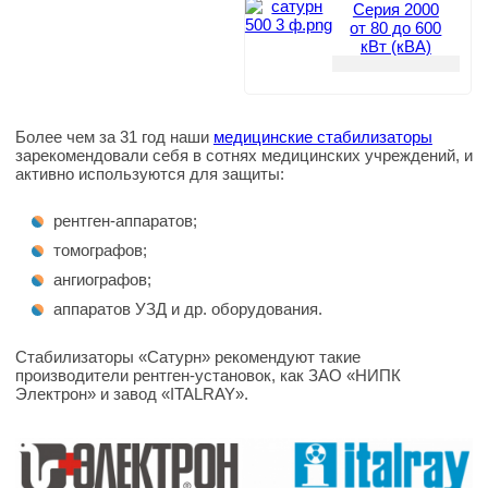
Серия 2000
от 80 до 600
кВт (кВА)
Более чем за 31 год наши
медицинские стабилизаторы
зарекомендовали себя в сотнях медицинских учреждений, и
активно используются для защиты:
рентген-аппаратов;
томографов;
ангиографов;
аппаратов УЗД и др. оборудования.
Стабилизаторы «Сатурн» рекомендуют такие
производители рентген-установок, как ЗАО «НИПК
Электрон» и завод «ITALRAY».