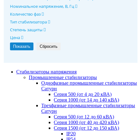
Номинальное напряжение, В, Гц
Количество фаз
Тип стабилизатора
Степень защиты
Цена
Стабилизаторы напряжения
Промышленные стабилизаторы
Однофазные промышленные стабилизаторы
Сатурн
Серия 500 (от 4 до 20 кВА)
Серия 1000 (от 14 до 140 кВА)
Трехфазные промышленные стабилизаторы
Сатурн
Cерия 500 (от 12 до 60 кВА)
Серия 1000 (от 40 до 420 кВА)
Серия 1500 (от 12 до 150 кВА)
IP20
IP54