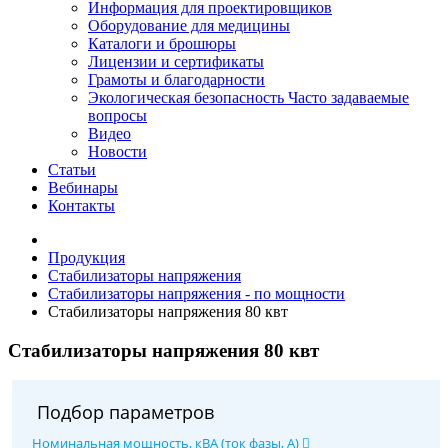
Информация для проектировщиков
Оборудование для медицины
Каталоги и брошюры
Лицензии и сертификаты
Грамоты и благодарности
Экологическая безопасность
Часто задаваемые
вопросы
Видео
Новости
Статьи
Вебинары
Контакты
Продукция
Стабилизаторы напряжения
Стабилизаторы напряжения - по мощности
Стабилизаторы напряжения 80 квт
Стабилизаторы напряжения 80 квт
Подбор параметров
Номинальная мощность, кВА (ток фазы, А)