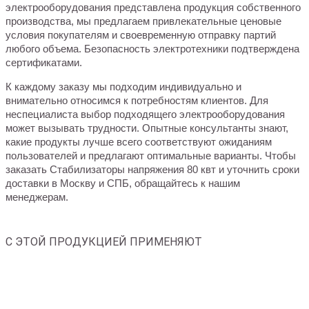
электрооборудования представлена продукция собственного
производства, мы предлагаем привлекательные ценовые
условия покупателям и своевременную отправку партий
любого объема. Безопасность электротехники подтверждена
сертификатами.
К каждому заказу мы подходим индивидуально и
внимательно относимся к потребностям клиентов. Для
неспециалиста выбор подходящего электрооборудования
может вызывать трудности. Опытные консультанты знают,
какие продукты лучше всего соответствуют ожиданиям
пользователей и предлагают оптимальные варианты. Чтобы
заказать Стабилизаторы напряжения 80 квт и уточнить сроки
доставки в Москву и СПБ, обращайтесь к нашим
менеджерам.
С ЭТОЙ ПРОДУКЦИЕЙ ПРИМЕНЯЮТ