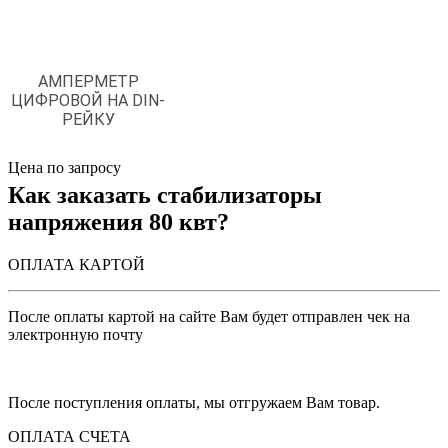
АМПЕРМЕТР
ЦИФРОВОЙ НА DIN-
РЕЙКУ
Цена по запросу
Как заказать стабилизаторы
напряжения 80 квт?
ОПЛАТА КАРТОЙ
После оплаты картой на сайте Вам будет отправлен чек на
электронную почту
После поступления оплаты, мы отгружаем Вам товар.
ОПЛАТА СЧЕТА