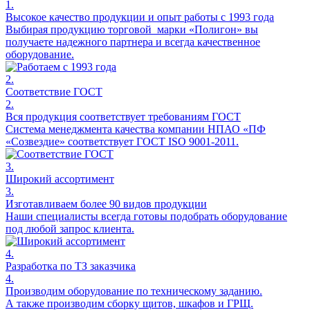
1.
Высокое качество продукции и опыт работы с 1993 года
Выбирая продукцию торговой марки «Полигон» вы
получаете надежного партнера и всегда качественное
оборудование.
2.
Соответствие ГОСТ
2.
Вся продукция соответствует требованиям ГОСТ
Система менеджмента качества компании НПАО «ПФ
«Созвездие» соответствует ГОСТ ISO 9001-2011.
3.
Широкий ассортимент
3.
Изготавливаем более 90 видов продукции
Наши специалисты всегда готовы подобрать оборудование
под любой запрос клиента.
4.
Разработка по ТЗ заказчика
4.
Производим оборудование по техническому заданию.
А также производим сборку щитов, шкафов и ГРЩ.