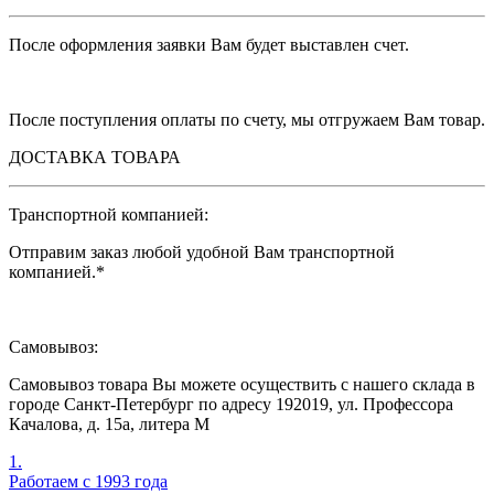
После оформления заявки Вам будет выставлен счет.
После поступления оплаты по счету, мы отгружаем Вам товар.
ДОСТАВКА ТОВАРА
Транспортной компанией:
Отправим заказ любой удобной Вам транспортной
компанией.*
Самовывоз:
Самовывоз товара Вы можете осуществить с нашего склада в
городе Санкт-Петербург по адресу 192019,
ул. Профессора
Качалова,
д. 15а,
литера М
1.
Работаем с 1993 года