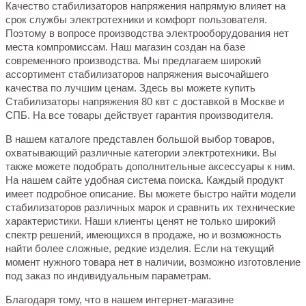
Качество стабилизаторов напряжения напрямую влияет на
срок службы электротехники и комфорт пользователя.
Поэтому в вопросе производства электрооборудования нет
места компромиссам. Наш магазин создан на базе
современного производства. Мы предлагаем широкий
ассортимент стабилизаторов напряжения высочайшего
качества по лучшим ценам. Здесь вы можете купить
Стабилизаторы напряжения 80 квт с доставкой в Москве и
СПБ. На все товары действует гарантия производителя.
В нашем каталоге представлен большой выбор товаров,
охватывающий различные категории электротехники. Вы
также можете подобрать дополнительные аксессуары к ним.
На нашем сайте удобная система поиска. Каждый продукт
имеет подробное описание. Вы можете быстро найти модели
стабилизаторов различных марок и сравнить их технические
характеристики. Наши клиенты ценят не только широкий
спектр решений, имеющихся в продаже, но и возможность
найти более сложные, редкие изделия. Если на текущий
момент нужного товара нет в наличии, возможно изготовление
под заказ по индивидуальным параметрам.
Благодаря тому, что в нашем интернет-магазине