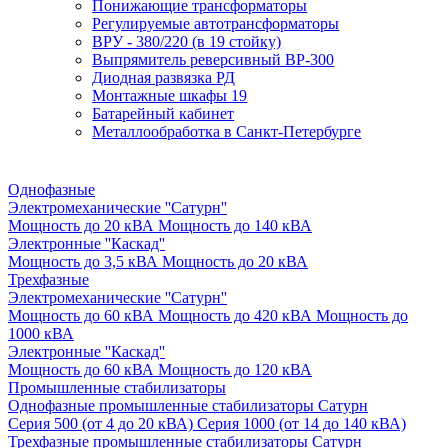
Понижающие трансформаторы
Регулируемые автотрансформаторы
ВРУ - 380/220 (в 19 стойку)
Выпрямитель реверсивный ВР-300
Диодная развязка РД
Монтажные шкафы 19
Батарейный кабинет
Металлообработка в Санкт-Петербурге
Однофазные
Электромеханические ''Сатурн''
Мощность до 20 кВА
Мощность до 140 кВА
Электронные ''Каскад''
Мощность до 3,5 кВА
Мощность до 20 кВА
Трехфазные
Электромеханические ''Сатурн''
Мощность до 60 кВА
Мощность до 420 кВА
Мощность до
1000 кВА
Электронные ''Каскад''
Мощность до 60 кВА
Мощность до 120 кВА
Промышленные стабилизаторы
Однофазные промышленные стабилизаторы Сатурн
Серия 500 (от 4 до 20 кВА)
Серия 1000 (от 14 до 140 кВА)
Трехфазные промышленные стабилизаторы Сатурн