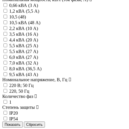
0,66 кВА (3 А)
1,2 кВА (5,5 А)
10,5 (48)
10,5 кВА (48 А)
2,2 кВА (10 А)
3,5 кВА (16 А)
4,4 кВА (20 А)
5,5 кВА (25 А)
5,5 кВА (27 А)
6,0 кВА (27 А)
7,0 кВА (32 А)
8,0 кВА (36,5 А)
9,5 кВА (43 А)
Номинальное напряжение, В, Гц
220 В; 50 Гц
220, 50 Гц
Количество фаз
1
Степень защиты
IP20
IP54