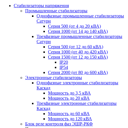
Стабилизаторы напряжения
Промышленные стабилизаторы
Однофазные промышленные стабилизаторы
Сатурн
Серия 500 (от 4 до 20 кВА)
Серия 1000 (от 14 до 140 кВА)
Трехфазные промышленные стабилизаторы
Сатурн
Cерия 500 (от 12 до 60 кВА)
Серия 1000 (от 40 до 420 кВА)
Серия 1500 (от 12 до 150 кВА)
IP20
IP54
Серия 2000 (от 80 до 600 кВА)
Электронные стабилизаторы
Однофазные электронные стабилизаторы
Каскад
Мощность до 3,5 кВА
Мощность до 20 кВА
Трехфазные электронные стабилизаторы
Каскад
Мощность до 60 кВА
Мощность до 120 кВА
Блок реле контроля фаз ЭЩР-РКФ