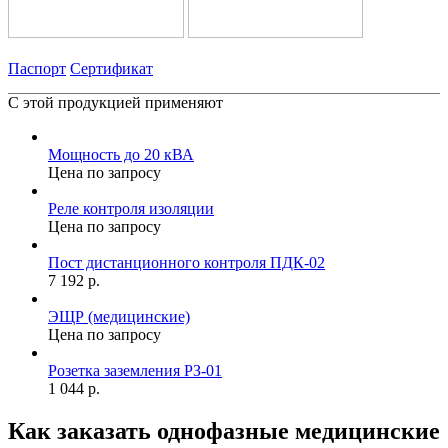
Паспорт
Сертификат
С этой продукцией применяют
Мощность до 20 кВА
Цена по запросу
Реле контроля изоляции
Цена по запросу
Пост дистанционного контроля ПДК-02
7 192 р.
ЭЩР (медицинские)
Цена по запросу
Розетка заземления РЗ-01
1 044 р.
Как заказать однофазные медицинские