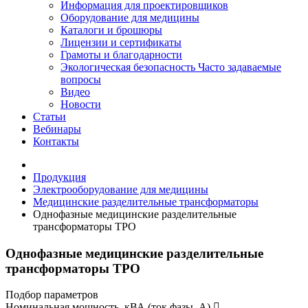
Информация для проектировщиков
Оборудование для медицины
Каталоги и брошюры
Лицензии и сертификаты
Грамоты и благодарности
Экологическая безопасность
Часто задаваемые
вопросы
Видео
Новости
Статьи
Вебинары
Контакты
Продукция
Электрооборудование для медицины
Медицинские разделительные трансформаторы
Однофазные медицинские разделительные
трансформаторы ТРО
Однофазные медицинские разделительные
трансформаторы ТРО
Подбор параметров
Номинальная мощность, кВА (ток фазы, А)