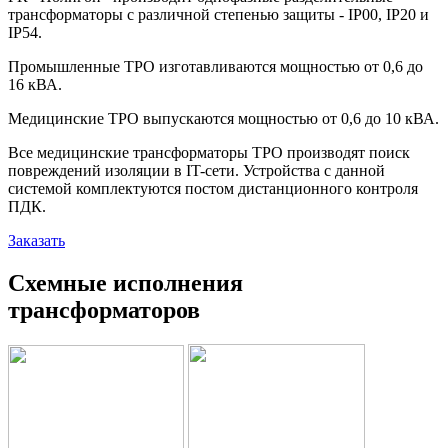
трансформаторы с различной степенью защиты - IP00, IP20 и
IP54.
Промышленные ТРО изготавливаются мощностью от 0,6 до
16 кВА.
Медицинские ТРО выпускаются мощностью от 0,6 до 10 кВА.
Все медицинские трансформаторы ТРО производят поиск
повреждений изоляции в IT-сети. Устройства с данной
системой комплектуются постом дистанционного контроля
ПДК.
Заказать
Схемные исполнения
трансформаторов