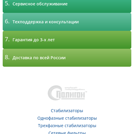
5.
Сервисное обслуживание
6.
Техподдержка и консультации
7.
Гарантия до 3-х лет
8.
Доставка по всей России
Стабилизаторы
Однофазные стабилизаторы
Трехфазные стабилизаторы
Сетевые фильтры