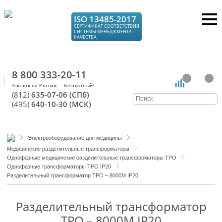
ISO 13485-2017
СЕРТИФИКАТ СООТВЕТСТВИЯ
СИСТЕМЫ МЕНЕДЖМЕНТА
КАЧЕСТВА
8 800 333-20-11
(812)
635-07-06 (СПб)
(495)
640-10-30 (МСК)
Электрооборудование для медицины
Медицинские разделительные трансформаторы
Однофазные медицинские разделительные трансформаторы ТРО
Однофазные трансформаторы ТРО IP20
Разделительный трансформатор ТРО – 8000М IP20
Разделительный трансформатор
ТРО – 8000М IP20