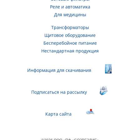
Реле и автоматика
Для медицины
Трансформаторы
Щитовое оборудование
Бесперебойное питание
Нестандартная продукция
Информация для скачивания
Подписаться на рассылку
Карта сайта