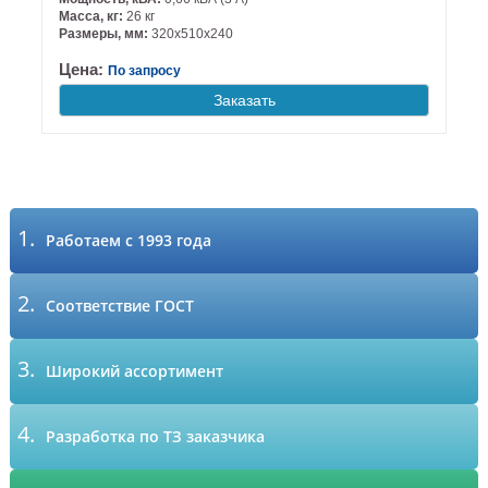
Масса, кг:
26 кг
Размеры, мм:
320х510х240
Цена:
По запросу
Заказать
1.
Работаем с 1993 года
2.
Соответствие ГОСТ
3.
Широкий ассортимент
4.
Разработка по ТЗ заказчика