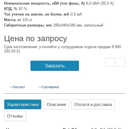
Номинальная мощность, кВА (ток фазы, А)
8,0 кВА (36,5 А)
КПД, %
97 %
Ток утечки на землю, не более, мА
0,5 мА
Масса, кг
115 кг
Габаритные размеры, мм
285х940х345 мм, напольный
Цена по запросу
Срок изготовления: уточняйте у сотрудников отдела продаж 8 800
333-20-11
Заказать
Паспорт
Сертификат
Характеристики
Описание
Оплата и доставка
Отзывы