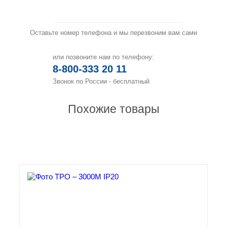
Заказать звонок
Оставьте номер телефона и мы перезвоним вам сами
или позвоните нам по телефону:
8-800-333 20 11
Звонок по России - бесплатный
Похожие товары