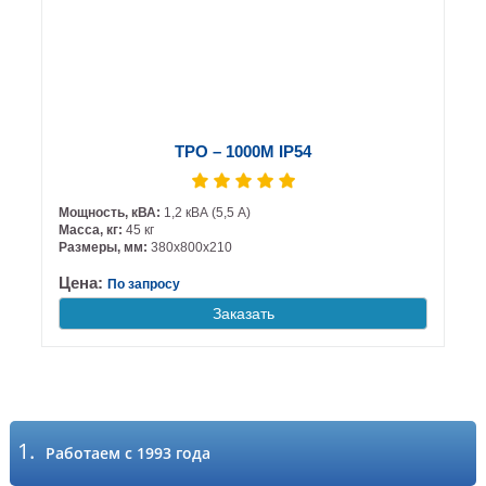
ТРО – 1000М IP54
Мощность, кВА:
1,2 кВА (5,5 А)
Масса, кг:
45 кг
Размеры, мм:
380х800х210
Цена:
По запросу
Заказать
1.
Работаем с 1993 года