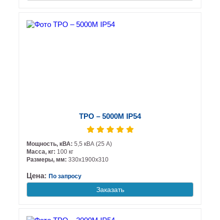
ТРО – 5000М IP54
Мощность, кВА:
5,5 кВА (25 А)
Масса, кг:
100 кг
Размеры, мм:
330х1900х310
Цена:
По запросу
Заказать