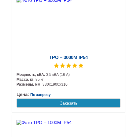
ТРО – 3000М IP54
Мощность, кВА:
3,5 кВА (16 А)
Масса, кг:
85 кг
Размеры, мм:
330х1900х310
Цена:
По запросу
Заказать