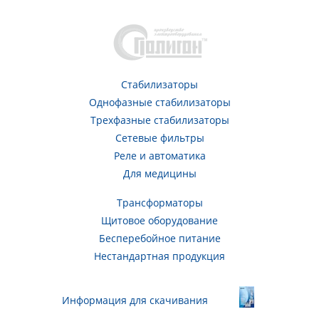
Стабилизаторы
Однофазные стабилизаторы
Трехфазные стабилизаторы
Сетевые фильтры
Реле и автоматика
Для медицины
Трансформаторы
Щитовое оборудование
Бесперебойное питание
Нестандартная продукция
Информация для скачивания