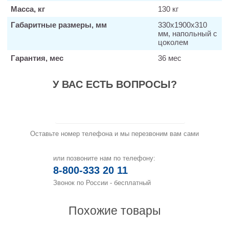
Масса, кг
130 кг
Габаритные размеры, мм
330х1900х310
мм, напольный с
цоколем
Гарантия, мес
36 мес
У ВАС ЕСТЬ ВОПРОСЫ?
Заказать звонок
Оставьте номер телефона и мы перезвоним вам сами
или позвоните нам по телефону:
8-800-333 20 11
Звонок по России - бесплатный
Похожие товары