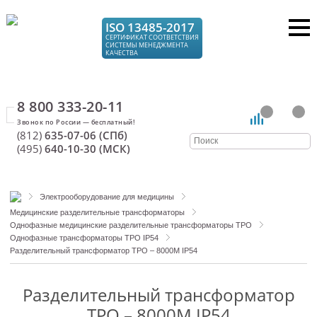
ISO 13485-2017
СЕРТИФИКАТ СООТВЕТСТВИЯ
СИСТЕМЫ МЕНЕДЖМЕНТА
КАЧЕСТВА
8 800 333-20-11
(812)
635-07-06 (СПб)
(495)
640-10-30 (МСК)
Электрооборудование для медицины
Медицинские разделительные трансформаторы
Однофазные медицинские разделительные трансформаторы ТРО
Однофазные трансформаторы ТРО IP54
Разделительный трансформатор ТРО – 8000М IP54
Разделительный трансформатор
ТРО – 8000М IP54