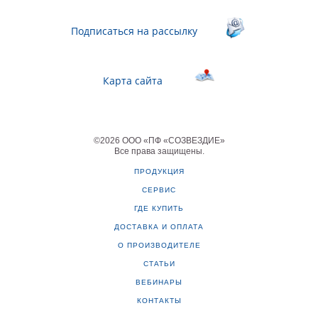
Подписаться на рассылку
Карта сайта
©
2026
ООО «ПФ «СОЗВЕЗДИЕ»
Все права защищены
.
ПРОДУКЦИЯ
СЕРВИС
ГДЕ КУПИТЬ
ДОСТАВКА И ОПЛАТА
О ПРОИЗВОДИТЕЛЕ
СТАТЬИ
ВЕБИНАРЫ
КОНТАКТЫ