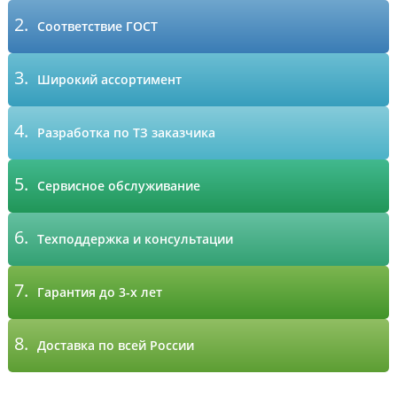
2.
Соответствие ГОСТ
3.
Широкий ассортимент
4.
Разработка по ТЗ заказчика
5.
Сервисное обслуживание
6.
Техподдержка и консультации
7.
Гарантия до 3-х лет
8.
Доставка по всей России