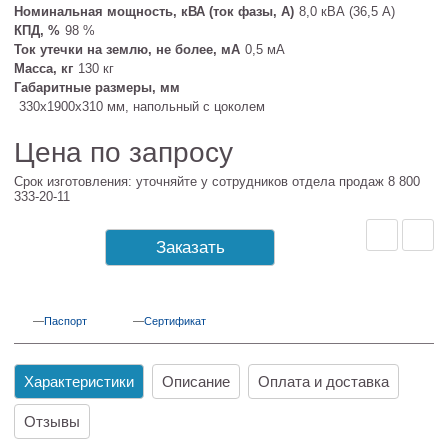
Номинальная мощность, кВА (ток фазы, А)
8,0 кВА (36,5 А)
КПД, %
98 %
Ток утечки на землю, не более, мА
0,5 мА
Масса, кг
130 кг
Габаритные размеры, мм
330х1900х310 мм, напольный с цоколем
Цена по запросу
Срок изготовления: уточняйте у сотрудников отдела продаж 8 800
333-20-11
Заказать
Паспорт
Сертификат
Характеристики
Описание
Оплата и доставка
Отзывы