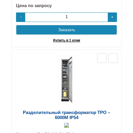
Цена по запросу
+
-
Заказать
Купить в 1 клик
Разделительный трансформатор ТРО –
6000М IP54