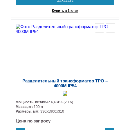
Заказать
Купить в 1 клик
Разделительный трансформатор ТРО –
4000М IP54
Мощность, кВт/кВА:
4,4 кВА (20 А)
Масса, кг:
100 кг
Размеры, мм:
330х1900х310
Цена по запросу