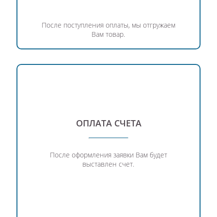
После поступления оплаты, мы отгружаем
Вам товар.
ОПЛАТА СЧЕТА
После оформления заявки Вам будет
выставлен счет.