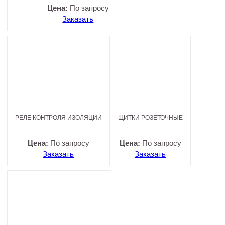
Цена:
По запросу
Заказать
РЕЛЕ КОНТРОЛЯ ИЗОЛЯЦИИ
ЩИТКИ РОЗЕТОЧНЫЕ
Цена:
По запросу
Цена:
По запросу
Заказать
Заказать