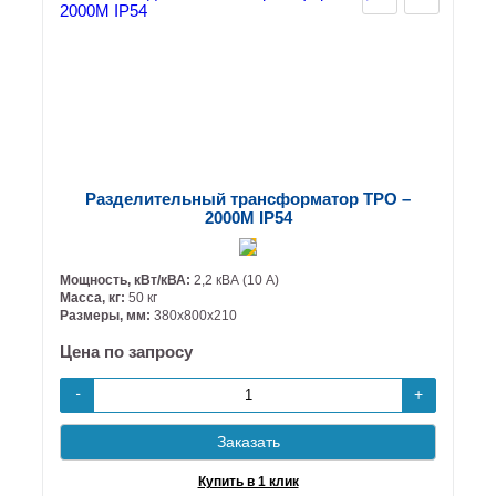
Разделительный трансформатор ТРО –
2000М IP54
Мощность, кВт/кВА:
2,2 кВА (10 А)
Масса, кг:
50 кг
Размеры, мм:
380х800х210
Цена по запросу
+
-
Заказать
Купить в 1 клик