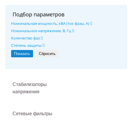
Подбор параметров
Номинальная мощность, кВА (ток фазы, А)
Номинальное напряжение, В, Гц
Количество фаз
Степень защиты
Стабилизаторы
напряжения
Сетевые фильтры