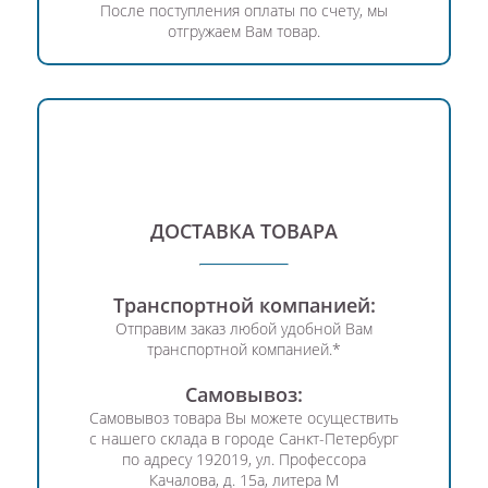
После поступления оплаты по счету, мы
отгружаем Вам товар.
ДОСТАВКА ТОВАРА
Транспортной компанией:
Отправим заказ любой удобной Вам
транспортной компанией.*
Самовывоз:
Самовывоз товара Вы можете осуществить
с нашего склада в городе Санкт-Петербург
по адресу 192019,
ул. Профессора
Качалова,
д. 15а,
литера М