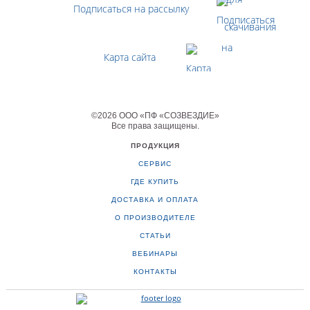
Подписаться на рассылку
Карта сайта
©
2026
ООО «ПФ «СОЗВЕЗДИЕ»
Все права защищены
.
ПРОДУКЦИЯ
СЕРВИС
ГДЕ КУПИТЬ
ДОСТАВКА И ОПЛАТА
О ПРОИЗВОДИТЕЛЕ
СТАТЬИ
ВЕБИНАРЫ
КОНТАКТЫ