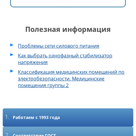
Полезная информация
Проблемы сети силового питания
Как выбрать однофазный стабилизатор
напряжения
Классификация медицинских помещений по
электробезопасности. Медицинские
помещения группы 2
1.
Работаем с 1993 года
2.
Соответствие ГОСТ