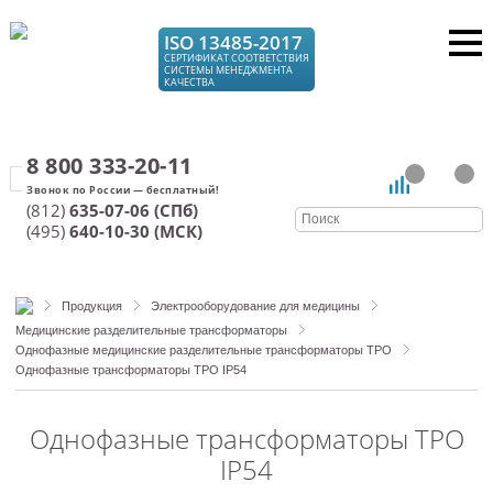
ISO 13485-2017
СЕРТИФИКАТ СООТВЕТСТВИЯ
СИСТЕМЫ МЕНЕДЖМЕНТА
КАЧЕСТВА
8 800 333-20-11
(812)
635-07-06 (СПб)
(495)
640-10-30 (МСК)
Продукция
Электрооборудование для медицины
Медицинские разделительные трансформаторы
Однофазные медицинские разделительные трансформаторы ТРО
Однофазные трансформаторы ТРО IP54
Однофазные трансформаторы ТРО
IP54