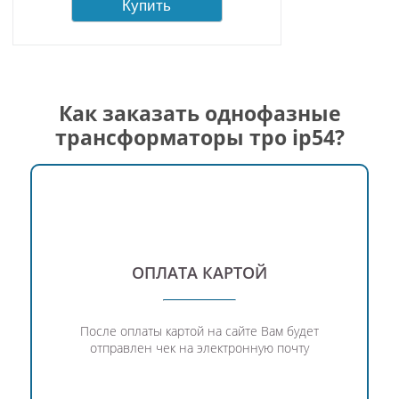
Купить
Как заказать однофазные
трансформаторы тро ip54?
ОПЛАТА КАРТОЙ
После оплаты картой на сайте Вам будет
отправлен чек на электронную почту