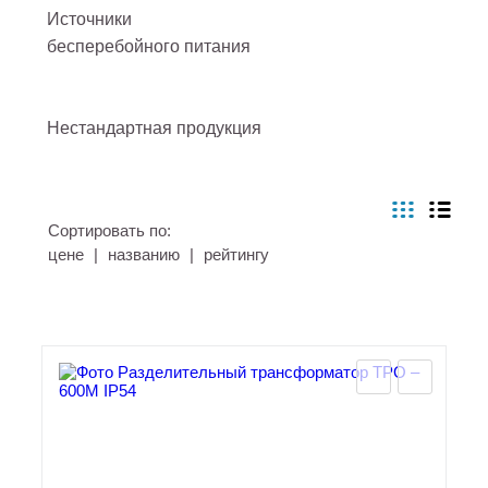
Источники
бесперебойного питания
Нестандартная продукция
Сортировать по:
цене
|
названию
|
рейтингу