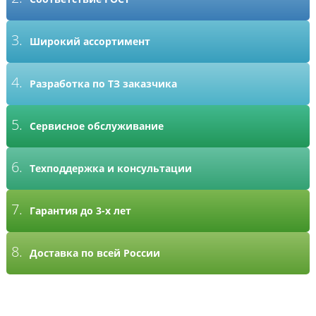
3.
Широкий ассортимент
4.
Разработка по ТЗ заказчика
5.
Сервисное обслуживание
6.
Техподдержка и консультации
7.
Гарантия до 3-х лет
8.
Доставка по всей России