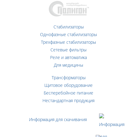
Стабилизаторы
Однофазные стабилизаторы
Трехфазные стабилизаторы
Сетевые фильтры
Реле и автоматика
Для медицины
Трансформаторы
Щитовое оборудование
Бесперебойное питание
Нестандартная продукция
Информация для скачивания