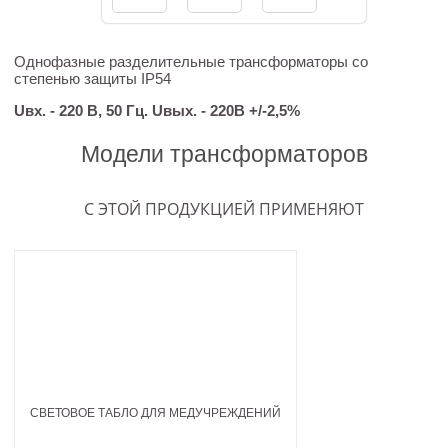
Однофазные разделительные трансформаторы со
степенью защиты IP54
Uвх. - 220 В, 50 Гц. Uвых. - 220В +/-2,5%
Модели трансформаторов
С ЭТОЙ ПРОДУКЦИЕЙ ПРИМЕНЯЮТ
СВЕТОВОЕ ТАБЛО ДЛЯ МЕДУЧРЕЖДЕНИЙ