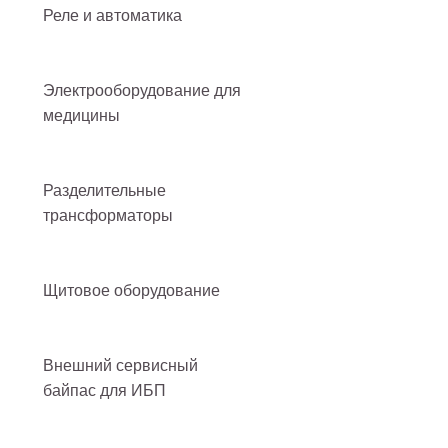
Реле и автоматика
Электрооборудование для
медицины
Разделительные
трансформаторы
Щитовое оборудование
Внешний сервисный
байпас для ИБП