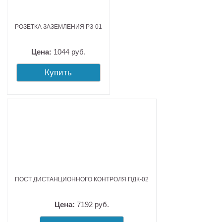
РОЗЕТКА ЗАЗЕМЛЕНИЯ РЗ-01
Цена:
1044 руб.
Купить
ПОСТ ДИСТАНЦИОННОГО КОНТРОЛЯ ПДК-02
Цена:
7192 руб.