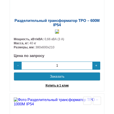
Разделительный трансформатор ТРО – 600М
IP54
Мощность, кВт/кВА:
0,66 кВА (3 А)
Масса, кг:
40 кг
Размеры, мм:
380х600х210
Цена по запросу
+
-
Заказать
Купить в 1 клик