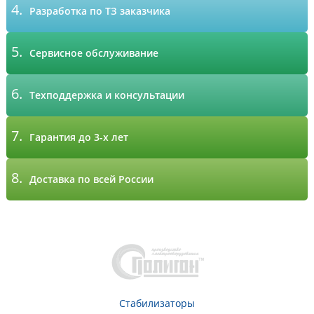
4.
Разработка по ТЗ заказчика
5.
Сервисное обслуживание
6.
Техподдержка и консультации
7.
Гарантия до 3-х лет
8.
Доставка по всей России
Стабилизаторы