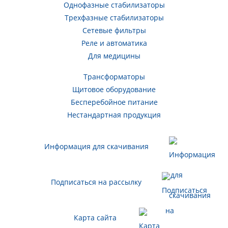
Однофазные стабилизаторы
Трехфазные стабилизаторы
Сетевые фильтры
Реле и автоматика
Для медицины
Трансформаторы
Щитовое оборудование
Бесперебойное питание
Нестандартная продукция
Информация для скачивания
Подписаться на рассылку
Карта сайта