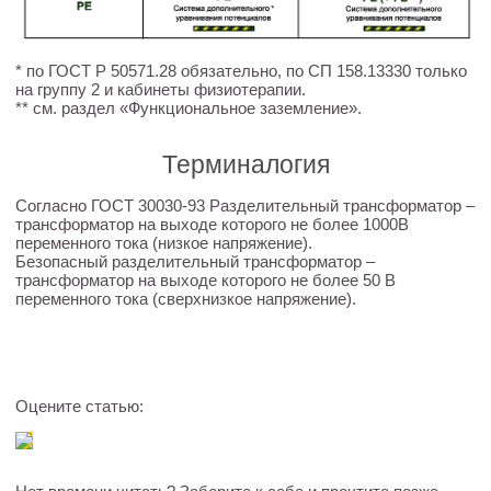
* по ГОСТ Р 50571.28 обязательно, по СП 158.13330 только
на группу 2 и кабинеты физиотерапии.
** см. раздел «Функциональное заземление».
Терминалогия
Согласно ГОСТ 30030-93 Разделительный трансформатор –
трансформатор на выходе которого не более 1000В
переменного тока (низкое напряжение).
Безопасный разделительный трансформатор –
трансформатор на выходе которого не более 50 В
переменного тока (сверхнизкое напряжение).
Оцените статью: