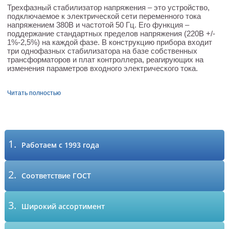
Трехфазный стабилизатор напряжения – это устройство,
подключаемое к электрической сети переменного тока
напряжением 380В и частотой 50 Гц. Его функция –
поддержание стандартных пределов напряжения (220В +/-
1%-2,5%) на каждой фазе. В конструкцию прибора входит
три однофазных стабилизатора на базе собственных
трансформаторов и плат контроллера, реагирующих на
изменения параметров входного электрического тока.
Читать полностью
1.
Работаем с 1993 года
2.
Соответствие ГОСТ
3.
Широкий ассортимент