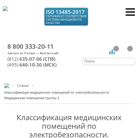
ISO 13485-2017
СЕРТИФИКАТ СООТВЕТСТВИЯ
СИСТЕМЫ МЕНЕДЖМЕНТА
КАЧЕСТВА
8 800 333-20-11
(812)
635-07-06 (СПб)
(495)
640-10-30 (МСК)
Статьи
Классификация медицинских помещений по электробезопасности.
Медицинские помещения группы 2
Классификация медицинских
помещений по
электробезопасности.