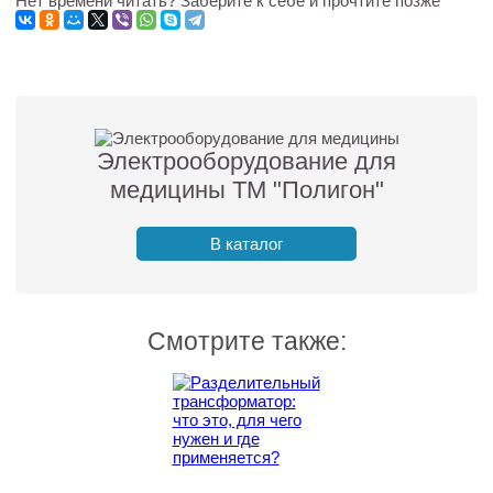
Нет времени читать? Заберите к себе и прочтите позже
Электрооборудование для
медицины ТМ "Полигон"
В каталог
Смотрите также: