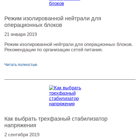
Режим изолированной нейтрали для
операционных блоков
21 января 2019
Режим изолированной нейтрали для операционных блоков.
Рекомендации по организации сетей питания.
Читать полностью
Как выбрать трехфазный стабилизатор
напряжения
2 сентября 2019