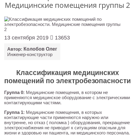
Медицинские помещения группы 2
13 сентября 2019
13653
Автор:
Колобов Олег
Инженер-конструктор
Классификация медицинских
помещений по электробезопасности
Группа 0:
Медицинские помещения, в котором не
применяются медицинское оборудование с электрическими
контактирующими частями.
Группа 1:
Медицинские помещения, в которых
контактирующие части применяются наружно или
внутренне, но отказ ( поломка ) оборудования, прекращение
электроснабжения не приводит к ситуациям опасным для
жизни и здоровью ни пациента, ни медицинского персонала.