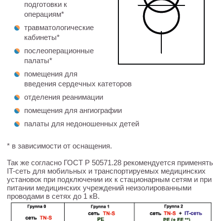
подготовки к
операциям*
травматологические
кабинеты*
послеоперационные
палаты*
помещения для
введения сердечных катеторов
отделения реанимации
помещения для ангиографии
палаты для недоношенных детей
* в зависимости от оснащения.
Так же согласно ГОСТ Р 50571.28 рекомендуется применять
IT-сеть для мобильных и транспортируемых медицинских
установок при подключении их к стационарным сетям и при
питании медицинских учреждений неизолированными
проводами в сетях до 1 кВ.