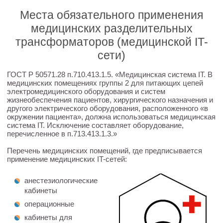
Места обязательного применения
медицинских разделительных
трансформаторов (медицинской IT-
сети)
ГОСТ Р 50571.28 п.710.413.1.5. «Медицинская система IT. В
медицинских помещениях группы 2 для питающих цепей
электромедицинского оборудования и систем
жизнеобеспечения пациентов, хирургического назначения и
другого электрического оборудования, расположенного «в
окружении пациента», должна использоваться медицинская
система IT. Исключение составляет оборудование,
перечисленное в п.713.413.1.3.»
Перечень медицинских помещений, где предписывается
применение медицинских IT-сетей:
анестезиологические
кабинеты
операционные
кабинеты для