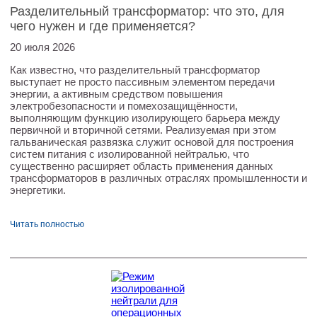
Разделительный трансформатор: что это, для
чего нужен и где применяется?
20 июля 2026
Как известно, что разделительный трансформатор
выступает не просто пассивным элементом передачи
энергии, а активным средством повышения
электробезопасности и помехозащищённости,
выполняющим функцию изолирующего барьера между
первичной и вторичной сетями. Реализуемая при этом
гальваническая развязка служит основой для построения
систем питания с изолированной нейтралью, что
существенно расширяет область применения данных
трансформаторов в различных отраслях промышленности и
энергетики.
Читать полностью