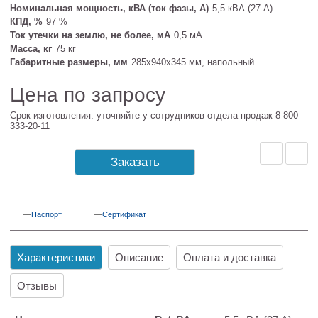
Номинальная мощность, кВА (ток фазы, А)
5,5 кВА (27 А)
КПД, %
97 %
Ток утечки на землю, не более, мА
0,5 мА
Масса, кг
75 кг
Габаритные размеры, мм
285х940х345 мм, напольный
Цена по запросу
Срок изготовления: уточняйте у сотрудников отдела продаж 8 800
333-20-11
Заказать
Паспорт
Сертификат
Характеристики
Описание
Оплата и доставка
Отзывы