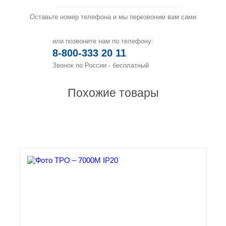
Оставьте номер телефона и мы перезвоним вам сами
или позвоните нам по телефону:
8-800-333 20 11
Звонок по России - бесплатный
Похожие товары