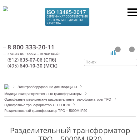
ISO 13485-2017
СЕРТИФИКАТ СООТВЕТСТВИЯ
СИСТЕМЫ МЕНЕДЖМЕНТА
КАЧЕСТВА
8 800 333-20-11
(812)
635-07-06 (СПб)
(495)
640-10-30 (МСК)
Электрооборудование для медицины
Медицинские разделительные трансформаторы
Однофазные медицинские разделительные трансформаторы ТРО
Однофазные трансформаторы ТРО IP20
Разделительный трансформатор ТРО – 5000М IP20
Разделительный трансформатор
ТРО – 5000М IP20