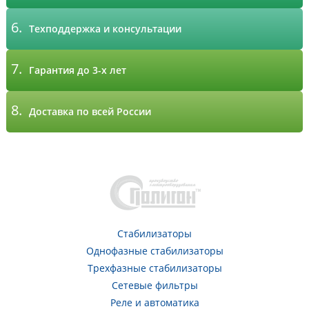
6.
Техподдержка и консультации
7.
Гарантия до 3-х лет
8.
Доставка по всей России
Стабилизаторы
Однофазные стабилизаторы
Трехфазные стабилизаторы
Сетевые фильтры
Реле и автоматика