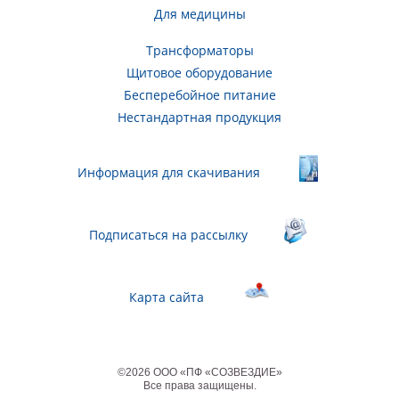
Для медицины
Трансформаторы
Щитовое оборудование
Бесперебойное питание
Нестандартная продукция
Информация для скачивания
Подписаться на рассылку
Карта сайта
©
2026
ООО «ПФ «СОЗВЕЗДИЕ»
Все права защищены
.