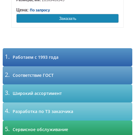
Размеры, мм:
285х940х345
Цена:
По запросу
Заказать
1.
Работаем с 1993 года
2.
Соответствие ГОСТ
3.
Широкий ассортимент
4.
Разработка по ТЗ заказчика
5.
Сервисное обслуживание