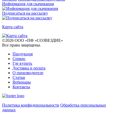
Информация для скачивания
Подписаться на рассылку
Карта сайта
©
2026
ООО «ПФ «СОЗВЕЗДИЕ»
Все права защищены
.
Продукция
Сервис
Где купить
Доставка и оплата
О производителе
Статьи
Вебинары
Контакты
Политика конфиденциальности
Обработка персональных
данных