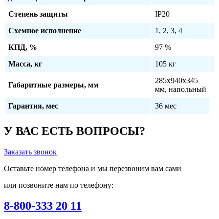
Степень защиты
IP20
Схемное исполнение
1, 2, 3, 4
КПД, %
97 %
Масса, кг
105 кг
285х940х345
Габаритные размеры, мм
мм, напольный
Гарантия, мес
36 мес
У ВАС ЕСТЬ ВОПРОСЫ?
Заказать звонок
Оставьте номер телефона и мы перезвоним вам сами
или позвоните нам по телефону:
8-800-333 20 11