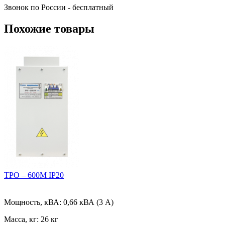
Звонок по России - бесплатный
Похожие товары
ТРО – 600М IP20
Мощность, кВА:
0,66 кВА (3 А)
Масса, кг:
26 кг