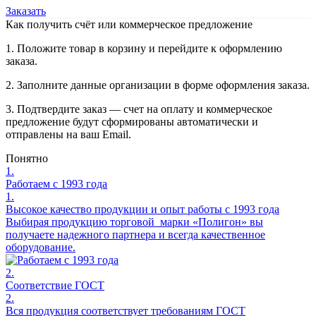
Заказать
Как получить счёт или коммерческое предложение
1. Положите товар в корзину и перейдите к оформлению
заказа.
2. Заполните данные организации в форме оформления заказа.
3. Подтвердите заказ — счет на оплату и коммерческое
предложение будут сформированы автоматически и
отправлены на ваш Email.
Понятно
1.
Работаем с 1993 года
1.
Высокое качество продукции и опыт работы с 1993 года
Выбирая продукцию торговой марки «Полигон» вы
получаете надежного партнера и всегда качественное
оборудование.
2.
Соответствие ГОСТ
2.
Вся продукция соответствует требованиям ГОСТ