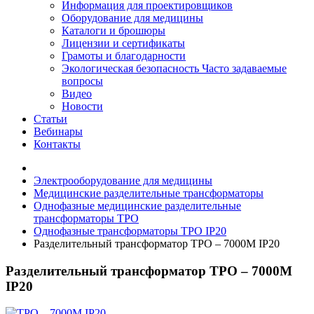
Информация для проектировщиков
Оборудование для медицины
Каталоги и брошюры
Лицензии и сертификаты
Грамоты и благодарности
Экологическая безопасность
Часто задаваемые
вопросы
Видео
Новости
Статьи
Вебинары
Контакты
Электрооборудование для медицины
Медицинские разделительные трансформаторы
Однофазные медицинские разделительные
трансформаторы ТРО
Однофазные трансформаторы ТРО IP20
Разделительный трансформатор ТРО – 7000М IP20
Разделительный трансформатор ТРО – 7000М
IP20