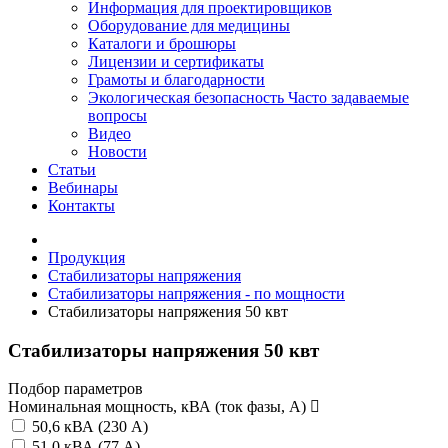
Информация для проектировщиков
Оборудование для медицины
Каталоги и брошюры
Лицензии и сертификаты
Грамоты и благодарности
Экологическая безопасность
Часто задаваемые
вопросы
Видео
Новости
Статьи
Вебинары
Контакты
Продукция
Стабилизаторы напряжения
Стабилизаторы напряжения - по мощности
Стабилизаторы напряжения 50 квт
Стабилизаторы напряжения 50 квт
Подбор параметров
Номинальная мощность, кВА (ток фазы, А)
50,6 кВА (230 А)
51,0 кВА (77 А)