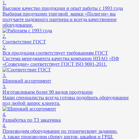
1.
Высокое качество продукции и опыт работы с 1993 года
Выбирая продукцию торговой марки «Полигон» вы
получаете надежного партнера и всегда качественное
оборудование.
2.
Соответствие ГОСТ
2.
Вся продукция соответствует требованиям ГОСТ
Система менеджмента качества компании НПАО «ПФ
«Созвездие» соответствует ГОСТ ISO 9001-2011.
3.
Широкий ассортимент
3.
Изготавливаем более 90 видов продукции
Наши специалисты всегда готовы подобрать оборудование
под любой запрос клиента.
4.
Разработка по ТЗ заказчика
4.
Производим оборудование по техническому заданию.
А также производим сборку щитов, шкафов и ГРЩ.