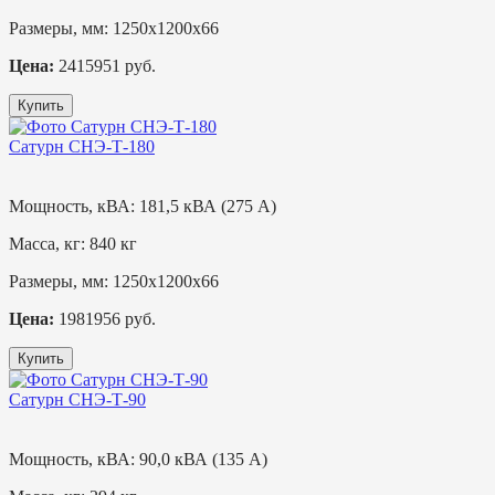
Размеры, мм:
1250х1200х66
Цена:
2415951 руб.
Купить
Сатурн СНЭ-Т-180
Мощность, кВА:
181,5 кВА (275 А)
Масса, кг:
840 кг
Размеры, мм:
1250х1200х66
Цена:
1981956 руб.
Купить
Сатурн СНЭ-Т-90
Мощность, кВА:
90,0 кВА (135 А)