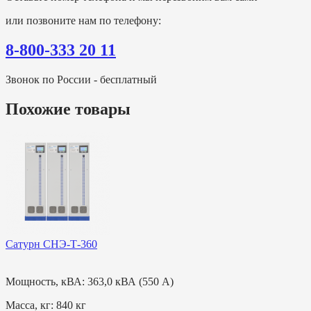
или позвоните нам по телефону:
8-800-333 20 11
Звонок по России - бесплатный
Похожие товары
Сатурн СНЭ-Т-360
Мощность, кВА:
363,0 кВА (550 А)
Масса, кг:
840 кг