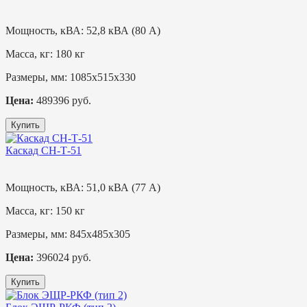
Мощность, кВА:
52,8 кВА (80 А)
Масса, кг:
180 кг
Размеры, мм:
1085х515х330
Цена:
489396 руб.
Купить
Каскад СН-Т-51
Мощность, кВА:
51,0 кВА (77 А)
Масса, кг:
150 кг
Размеры, мм:
845х485х305
Цена:
396024 руб.
Купить