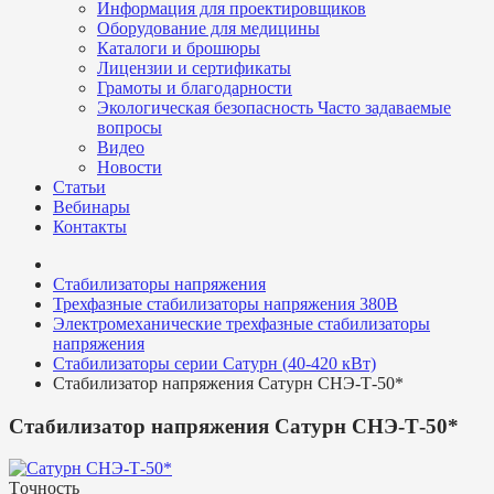
Информация для проектировщиков
Оборудование для медицины
Каталоги и брошюры
Лицензии и сертификаты
Грамоты и благодарности
Экологическая безопасность
Часто задаваемые
вопросы
Видео
Новости
Статьи
Вебинары
Контакты
Стабилизаторы напряжения
Трехфазные стабилизаторы напряжения 380В
Электромеханические трехфазные стабилизаторы
напряжения
Стабилизаторы серии Сатурн (40-420 кВт)
Стабилизатор напряжения Сатурн СНЭ-Т-50*
Стабилизатор напряжения Сатурн СНЭ-Т-50*
Tочность