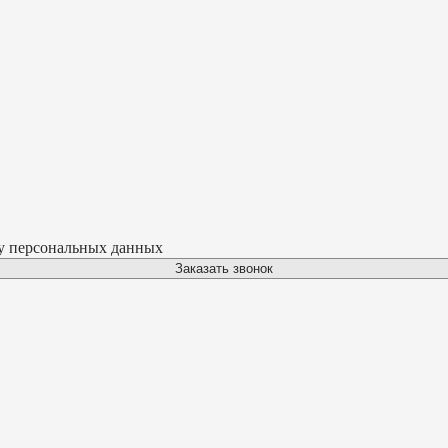
ку персональных данных