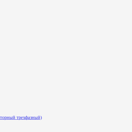
сторный трехфазный)