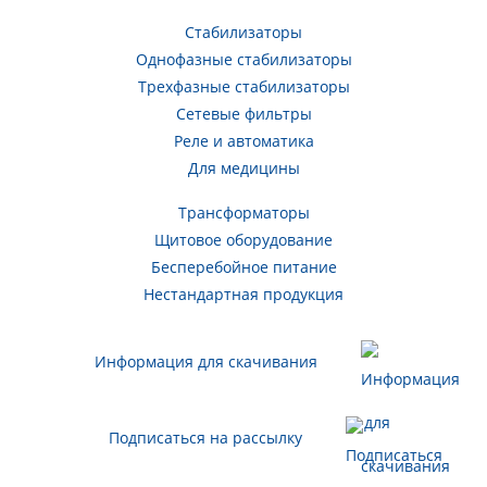
Стабилизаторы
Однофазные стабилизаторы
Трехфазные стабилизаторы
Сетевые фильтры
Реле и автоматика
Для медицины
Трансформаторы
Щитовое оборудование
Бесперебойное питание
Нестандартная продукция
Информация для скачивания
Подписаться на рассылку