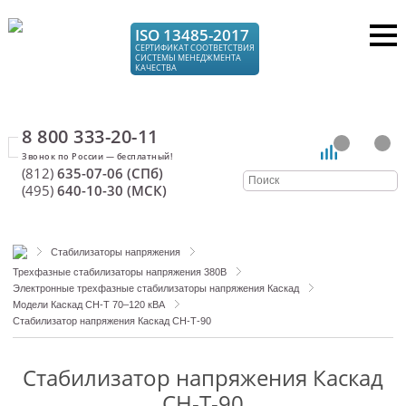
ISO 13485-2017
СЕРТИФИКАТ СООТВЕТСТВИЯ
СИСТЕМЫ МЕНЕДЖМЕНТА
КАЧЕСТВА
8 800 333-20-11
(812)
635-07-06 (СПб)
(495)
640-10-30 (МСК)
Стабилизаторы напряжения
Трехфазные стабилизаторы напряжения 380В
Электронные трехфазные стабилизаторы напряжения Каскад
Модели Каскад СН-Т 70–120 кВА
Стабилизатор напряжения Каскад СН-Т-90
Стабилизатор напряжения Каскад
СН-Т-90