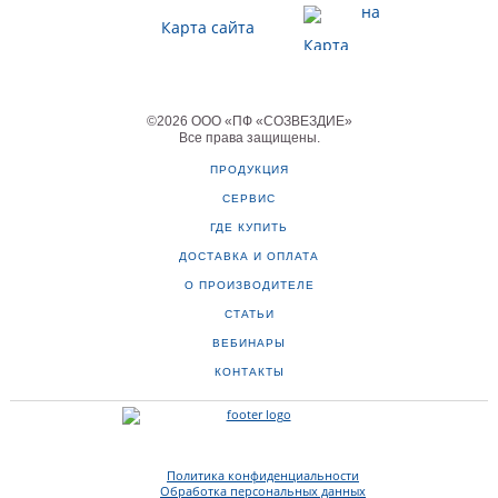
Карта сайта
©
2026
ООО «ПФ «СОЗВЕЗДИЕ»
Все права защищены
.
ПРОДУКЦИЯ
СЕРВИС
ГДЕ КУПИТЬ
ДОСТАВКА И ОПЛАТА
О ПРОИЗВОДИТЕЛЕ
СТАТЬИ
ВЕБИНАРЫ
КОНТАКТЫ
Политика конфиденциальности
Обработка персональных данных