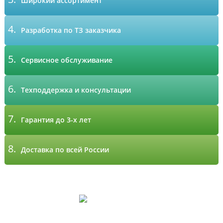
Широкий ассортимент
4.
Разработка по ТЗ заказчика
5.
Сервисное обслуживание
6.
Техподдержка и консультации
7.
Гарантия до 3-х лет
8.
Доставка по всей России