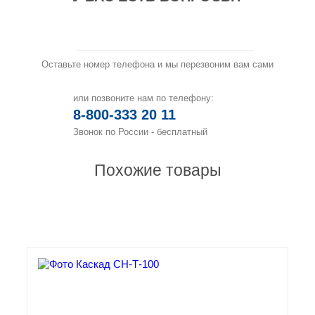
Заказать звонок
Оставьте номер телефона и мы перезвоним вам сами
или позвоните нам по телефону:
8-800-333 20 11
Звонок по России - бесплатный
Похожие товары