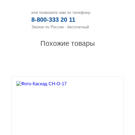
или позвоните нам по телефону:
8-800-333 20 11
Звонок по России - бесплатный
Похожие товары