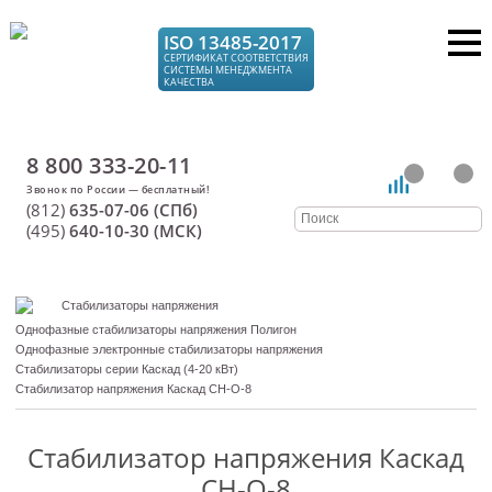
ISO 13485-2017
СЕРТИФИКАТ СООТВЕТСТВИЯ
СИСТЕМЫ МЕНЕДЖМЕНТА
КАЧЕСТВА
8 800 333-20-11
(812)
635-07-06 (СПб)
(495)
640-10-30 (МСК)
Стабилизаторы напряжения
Однофазные стабилизаторы напряжения Полигон
Однофазные электронные стабилизаторы напряжения
Стабилизаторы серии Каскад (4-20 кВт)
Стабилизатор напряжения Каскад СН-О-8
Стабилизатор напряжения Каскад
СН-О-8