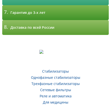
7.
Гарантия до 3-х лет
8.
Доставка по всей России
Стабилизаторы
Однофазные стабилизаторы
Трехфазные стабилизаторы
Сетевые фильтры
Реле и автоматика
Для медицины