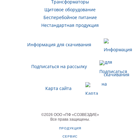
Трансформаторы
Щитовое оборудование
Бесперебойное питание
Нестандартная продукция
Информация для скачивания
Подписаться на рассылку
Карта сайта
©
2026
ООО «ПФ «СОЗВЕЗДИЕ»
Все права защищены
.
ПРОДУКЦИЯ
СЕРВИС