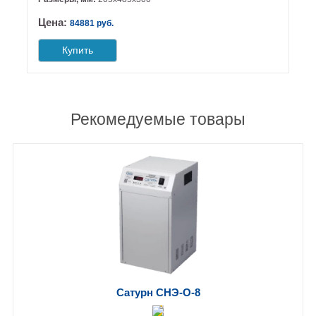
Цена:
84881 руб.
Купить
Рекомедуемые товары
Сатурн СНЭ-О-8