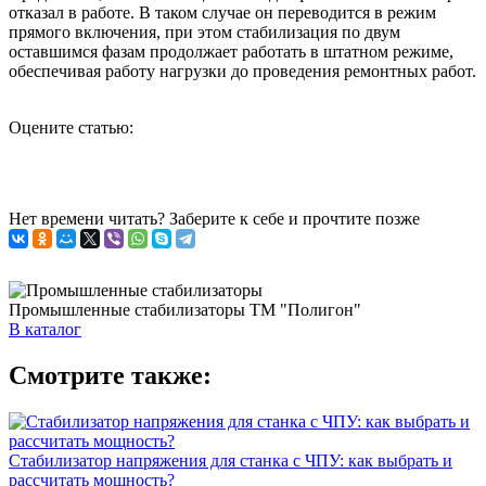
отказал в работе. В таком случае он переводится в режим
прямого включения, при этом стабилизация по двум
оставшимся фазам продолжает работать в штатном режиме,
обеспечивая работу нагрузки до проведения ремонтных работ.
Оцените статью:
Нет времени читать? Заберите к себе и прочтите позже
Промышленные стабилизаторы ТМ "Полигон"
В каталог
Смотрите также:
Стабилизатор напряжения для станка с ЧПУ: как выбрать и
рассчитать мощность?