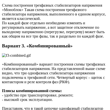
Схема построения трехфазных стабилизаторов напряжения
«Моноблок» Такая схема построения трехфазного
стабилизатора напряжения, выполненного в едином корпусе,
является классической.
По каждой фазе отдельно необходимо изменять и
регулировать напряжение, а вот защитное отключение по
выходному напряжению (перегрузке, перегреву) может быть
как общим на все три фазы, так и раздельно по каждой фазе.
Вариант 3. «Комбинированный»
«Комбинированный» вариант построения схемы трехфазных
стабилизаторов напряжения. На представленной выше схеме
видно, что три однофазных стабилизатора напряжения
подключены к трехфазной сети. Четвертый корпус – щиток с
контактором и реле контроля фаз (РКФ).
Плюсы комбинированной схемы:
- удобство при транспортировке, ремонте;
- высокий срок эксплуатации.
Представим, что в такой цепочке однофазный стабилизатор