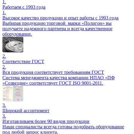
1.
Работаем с 1993 года
1.
Высокое качество продукции и опыт работы с 1993 года
Выбирая продукцию торговой марки «Полигон» вы
получаете надежного партнера и всегда качественное
оборудование.
2.
Соответствие ГОСТ
2.
Вся продукция соответствует требованиям ГОСТ
Система менеджмента качества компании НПАО «ПФ
«Созвездие» соответствует ГОСТ ISO 9001-2011.
3.
Широкий ассортимент
3.
Изготавливаем более 90 видов продукции
Наши специалисты всегда готовы подобрать оборудование
под любой запрос клиента.