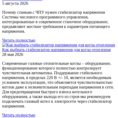
5 августа 2026
Почему станкам с ЧПУ нужен стабилизатор напряжения
Системы числового программного управления,
интегрированные в современное станочное оборудование,
предъявляют жесткие требования к параметрам питающего
напряжения.
Читать полностью
Как выбрать стабилизатор напряжения для котла отопления
28 мая 2026
Современные газовые отопительные котлы – оборудование,
функционирование которого полностью контролирует
чувствительная автоматика. Поддержание стабильного
напряжения, в пределах 220 В +/- 10, является необходимым
условием эксплуатации, что объясняется чувствительностью
котлов даже к незначительным перепадам напряжения в сети.
Для предотвращения быстрого износа котельного
оборудования, а также выхода его из строя мы рекомендуем
подключать газовый котел к электросети через стабилизатор
напряжения.
Читать полностью