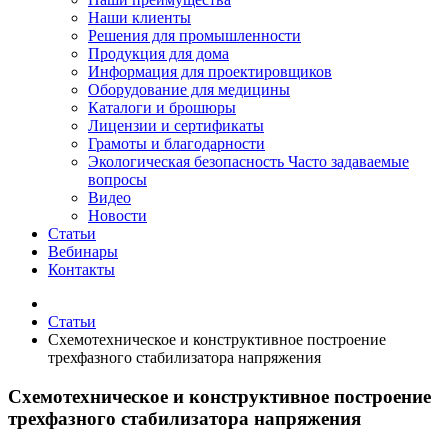
Наши клиенты
Решения для промышленности
Продукция для дома
Информация для проектировщиков
Оборудование для медицины
Каталоги и брошюры
Лицензии и сертификаты
Грамоты и благодарности
Экологическая безопасность
Часто задаваемые
вопросы
Видео
Новости
Статьи
Вебинары
Контакты
Статьи
Схемотехническое и конструктивное построение
трехфазного стабилизатора напряжения
Схемотехническое и конструктивное построение
трехфазного стабилизатора напряжения