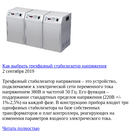
Как выбрать трехфазный стабилизатор напряжения
2 сентября 2019
Трехфазный стабилизатор напряжения – это устройство,
подключаемое к электрической сети переменного тока
напряжением 380В и частотой 50 Гц. Его функция –
поддержание стандартных пределов напряжения (220В +/-
1%-2,5%) на каждой фазе. В конструкцию прибора входит три
однофазных стабилизатора на базе собственных
трансформаторов и плат контроллера, реагирующих на
изменения параметров входного электрического тока.
Читать полностью