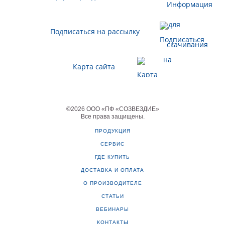
Подписаться на рассылку
Карта сайта
©
2026
ООО «ПФ «СОЗВЕЗДИЕ»
Все права защищены
.
ПРОДУКЦИЯ
СЕРВИС
ГДЕ КУПИТЬ
ДОСТАВКА И ОПЛАТА
О ПРОИЗВОДИТЕЛЕ
СТАТЬИ
ВЕБИНАРЫ
КОНТАКТЫ