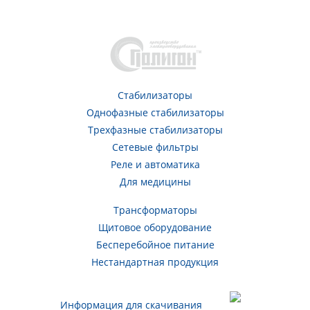
Стабилизаторы
Однофазные стабилизаторы
Трехфазные стабилизаторы
Сетевые фильтры
Реле и автоматика
Для медицины
Трансформаторы
Щитовое оборудование
Бесперебойное питание
Нестандартная продукция
Информация для скачивания