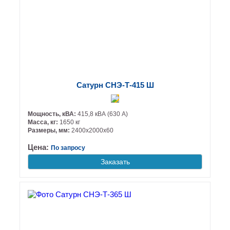
Сатурн СНЭ-Т-415 Ш
Мощность, кВА:
415,8 кВА (630 А)
Масса, кг:
1650 кг
Размеры, мм:
2400х2000х60
Цена:
По запросу
Заказать