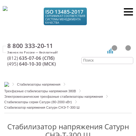
ISO 13485-2017
СЕРТИФИКАТ СООТВЕТСТВИЯ
СИСТЕМЫ МЕНЕДЖМЕНТА
КАЧЕСТВА
8 800 333-20-11
(812)
635-07-06 (СПб)
(495)
640-10-30 (МСК)
Стабилизаторы напряжения
Трехфазные стабилизаторы напряжения 380В
Электромеханические трехфазные стабилизаторы напряжения
Стабилизаторы серии Сатурн (80-2000 кВт)
Стабилизатор напряжения Сатурн СНЭ-Т-300 Ш
Стабилизатор напряжения Сатурн
СНЭ-Т-300 Ш