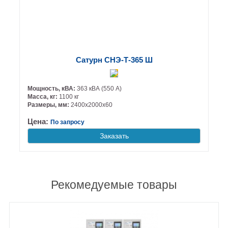
Сатурн СНЭ-Т-365 Ш
Мощность, кВА:
363 кВА (550 А)
Масса, кг:
1100 кг
Размеры, мм:
2400х2000х60
Цена:
По запросу
Заказать
Рекомедуемые товары