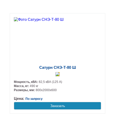
Сатурн СНЭ-Т-80 Ш
Мощность, кВА:
82,5 кВА (125 А)
Масса, кг:
490 кг
Размеры, мм:
800х2000х600
Цена:
По запросу
Заказать