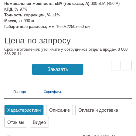
Номинальная мощность, кВА (ток фазы, А)
300 кВА (450 А)
КПД, %
97%
Точность коррекции, %
±1%
Масса, кг
990 кг
Габаритные размеры, мм
1650х2250х650 мм
Цена по запросу
Срок изготовления: уточняйте у сотрудников отдела продаж 8 800
333-20-11
Заказать
Паспорт
Сертификат
Характеристики
Описание
Оплата и доставка
Отзывы
Видео