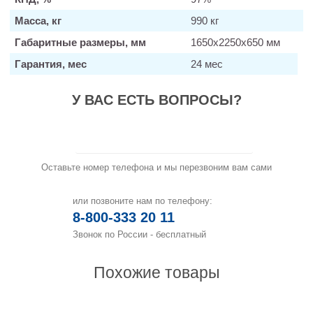
Масса, кг
990 кг
Габаритные размеры, мм
1650х2250х650 мм
Гарантия, мес
24 мес
У ВАС ЕСТЬ ВОПРОСЫ?
Заказать звонок
Оставьте номер телефона и мы перезвоним вам сами
или позвоните нам по телефону:
8-800-333 20 11
Звонок по России - бесплатный
Похожие товары