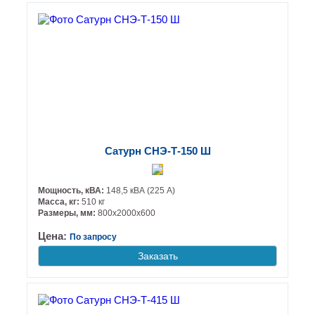
Сатурн СНЭ-Т-150 Ш
Мощность, кВА:
148,5 кВА (225 А)
Масса, кг:
510 кг
Размеры, мм:
800х2000х600
Цена:
По запросу
Заказать