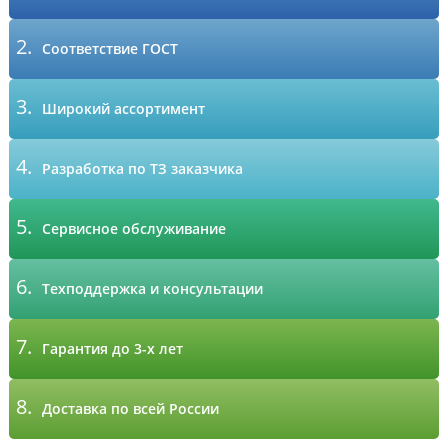
2.
Соответствие ГОСТ
3.
Широкий ассортимент
4.
Разработка по ТЗ заказчика
5.
Сервисное обслуживание
6.
Техподдержка и консультации
7.
Гарантия до 3-х лет
8.
Доставка по всей России