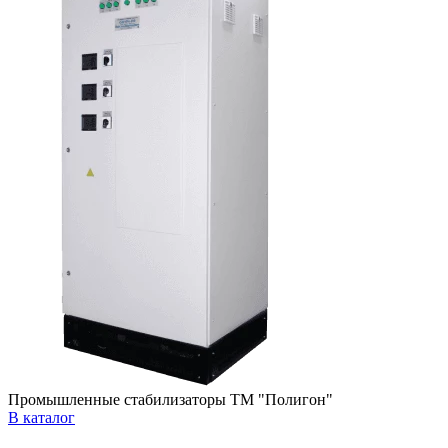
Промышленные стабилизаторы ТМ "Полигон"
В каталог