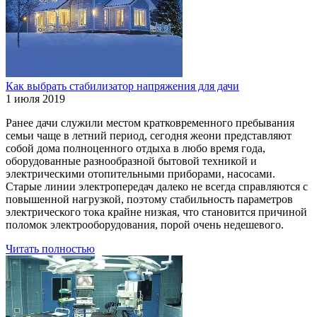
Как выбрать стабилизатор напряжения для дачи
1 июля 2019
Ранее дачи служили местом кратковременного пребывания
семьи чаще в летний период, сегодня жеони представляют
собой дома полноценного отдыха в любо время года,
оборудованные разнообразной бытовой техникой и
электрическими отопительными приборами, насосами.
Старые линии электропередач далеко не всегда справляются с
повышенной нагрузкой, поэтому стабильность параметров
электрического тока крайне низкая, что становится причиной
поломок электрооборудования, порой очень недешевого.
Читать полностью