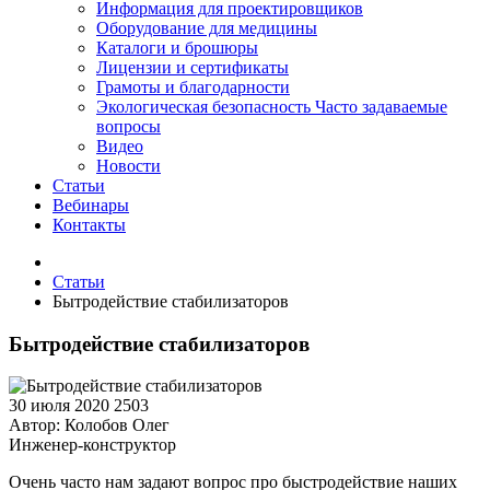
Информация для проектировщиков
Оборудование для медицины
Каталоги и брошюры
Лицензии и сертификаты
Грамоты и благодарности
Экологическая безопасность
Часто задаваемые
вопросы
Видео
Новости
Статьи
Вебинары
Контакты
Статьи
Бытродействие стабилизаторов
Бытродействие стабилизаторов
30 июля 2020
2503
Автор:
Колобов Олег
Инженер-конструктор
Очень часто нам задают вопрос про быстродействие наших