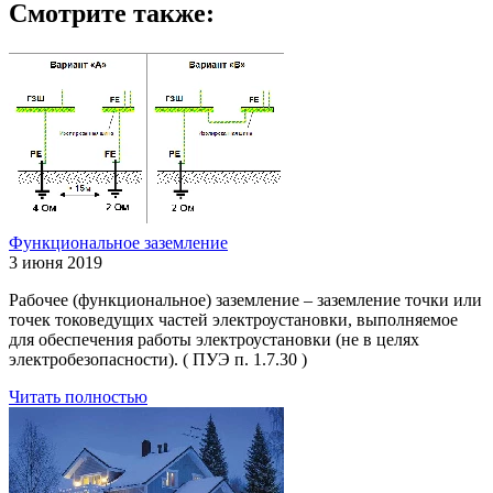
Смотрите также:
Функциональное заземление
3 июня 2019
Рабочее (функциональное) заземление – заземление точки или
точек токоведущих частей электроустановки, выполняемое
для обеспечения работы электроустановки (не в целях
электробезопасности). ( ПУЭ п. 1.7.30 )
Читать полностью