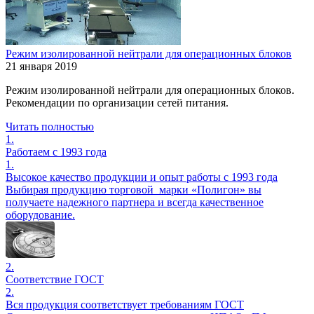
Режим изолированной нейтрали для операционных блоков
21 января 2019
Режим изолированной нейтрали для операционных блоков.
Рекомендации по организации сетей питания.
Читать полностью
1.
Работаем с 1993 года
1.
Высокое качество продукции и опыт работы с 1993 года
Выбирая продукцию торговой марки «Полигон» вы
получаете надежного партнера и всегда качественное
оборудование.
2.
Соответствие ГОСТ
2.
Вся продукция соответствует требованиям ГОСТ