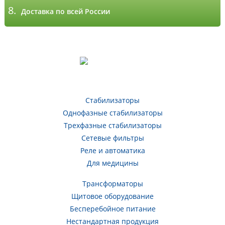
8.
Доставка по всей России
Стабилизаторы
Однофазные стабилизаторы
Трехфазные стабилизаторы
Сетевые фильтры
Реле и автоматика
Для медицины
Трансформаторы
Щитовое оборудование
Бесперебойное питание
Нестандартная продукция