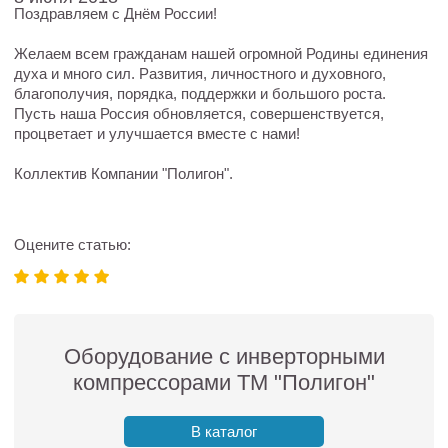
Поздравляем с Днём России!
Желаем всем гражданам нашей огромной Родины единения
духа и много сил. Развития, личностного и духовного,
благополучия, порядка, поддержки и большого роста.
Пусть наша Россия обновляется, совершенствуется,
процветает и улучшается вместе с нами!
Коллектив Компании "Полигон".
Оцените статью:
Оборудование с инверторными
компрессорами ТМ "Полигон"
В каталог