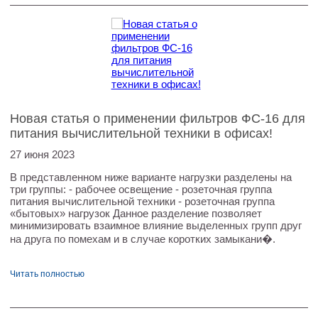
Новая статья о применении фильтров ФС-16 для
питания вычислительной техники в офисах!
27 июня 2023
В представленном ниже варианте нагрузки разделены на
три группы: - рабочее освещение - розеточная группа
питания вычислительной техники - розеточная группа
«бытовых» нагрузок Данное разделение позволяет
минимизировать взаимное влияние выделенных групп друг
на друга по помехам и в случае коротких замыкани�.
Читать полностью