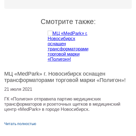
Смотрите также:
МЦ «MedPark» г. Новосибирск оснащен
трансформаторами торговой марки «Полигон»!
21 июля 2021
ГК «Полигон» отправила партию медицинских
трансформаторов и розеточных щитков в медицинский
центр «MedPark» в городе Новосибирск.
Читать полностью