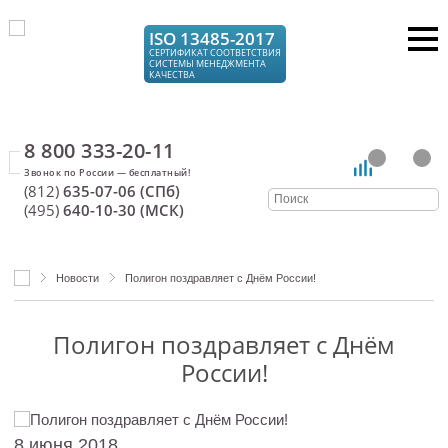
ISO 13485-2017
СЕРТИФИКАТ СООТВЕТСТВИЯ
СИСТЕМЫ МЕНЕДЖМЕНТА
КАЧЕСТВА
8 800 333-20-11
(812)
635-07-06 (СПб)
(495)
640-10-30 (МСК)
Новости
Полигон поздравляет с Днём России!
Полигон поздравляет с Днём
России!
8 июня 2018