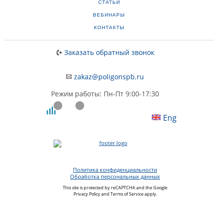
СТАТЬИ
ВЕБИНАРЫ
КОНТАКТЫ
Заказать обратный звонок
zakaz@poligonspb.ru
Режим работы: Пн-Пт 9:00-17:30
Eng
Политика конфиденциальности
Обработка персональных данных
This site is protected by reCAPTCHA and the Google
Privacy Policy
and
Terms of Service
apply.