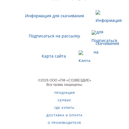
Информация для скачивания
Подписаться на рассылку
Карта сайта
©
2026
ООО «ПФ «СОЗВЕЗДИЕ»
Все права защищены
.
ПРОДУКЦИЯ
СЕРВИС
ГДЕ КУПИТЬ
ДОСТАВКА И ОПЛАТА
О ПРОИЗВОДИТЕЛЕ