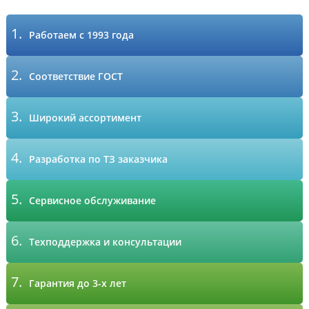
1.
Работаем с 1993 года
2.
Соответствие ГОСТ
3.
Широкий ассортимент
4.
Разработка по ТЗ заказчика
5.
Сервисное обслуживание
6.
Техподдержка и консультации
7.
Гарантия до 3-х лет