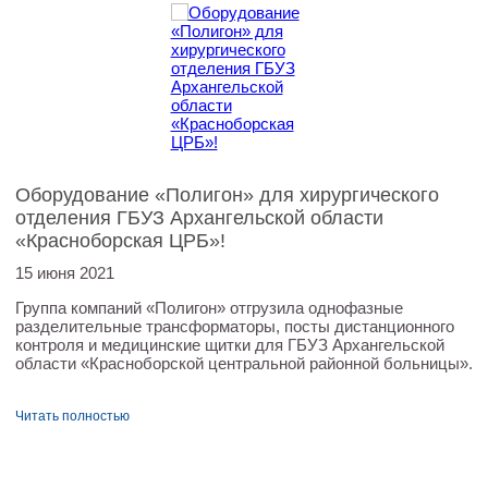
Оборудование «Полигон» для хирургического
отделения ГБУЗ Архангельской области
«Красноборская ЦРБ»!
15 июня 2021
Группа компаний «Полигон» отгрузила однофазные
разделительные трансформаторы, посты дистанционного
контроля и медицинские щитки для ГБУЗ Архангельской
области «Красноборской центральной районной больницы».
Читать полностью