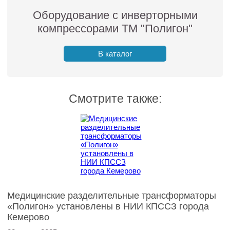
Оборудование с инверторными
компрессорами ТМ "Полигон"
В каталог
Смотрите также:
Медицинские разделительные трансформаторы
«Полигон» установлены в НИИ КПССЗ города
Кемерово