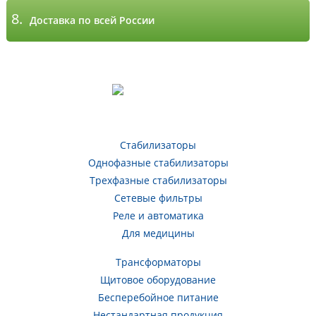
8.
Доставка по всей России
Стабилизаторы
Однофазные стабилизаторы
Трехфазные стабилизаторы
Сетевые фильтры
Реле и автоматика
Для медицины
Трансформаторы
Щитовое оборудование
Бесперебойное питание
Нестандартная продукция