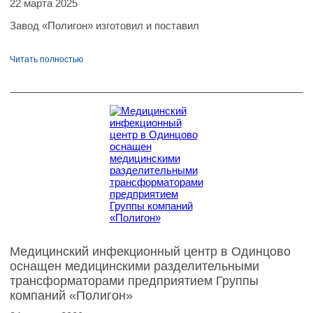
22 марта 2025
Завод «Полигон» изготовил и поставил
Читать полностью
Медицинский инфекционный центр в Одинцово
оснащен медицинскими разделительными
трансформаторами предприятием Группы
компаний «Полигон»