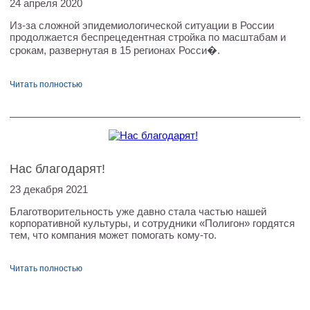
24 апреля 2020
Из-за сложной эпидемиологической ситуации в России
продолжается беспрецедентная стройка по масштабам и
срокам, развернутая в 15 регионах Росси�.
Читать полностью
Нас благодарят!
23 декабря 2021
Благотворительность уже давно стала частью нашей
корпоративной культуры, и сотрудники «Полигон» гордятся
тем, что компания может помогать кому-то.
Читать полностью