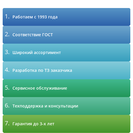
1.
Работаем с 1993 года
2.
Соответствие ГОСТ
3.
Широкий ассортимент
4.
Разработка по ТЗ заказчика
5.
Сервисное обслуживание
6.
Техподдержка и консультации
7.
Гарантия до 3-х лет