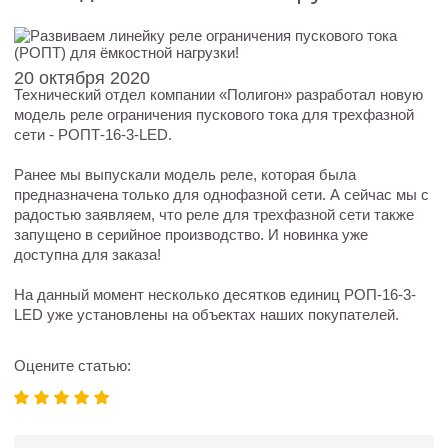
20 октября 2020
Технический отдел компании «Полигон» разработал новую
модель реле ограничения пускового тока для трехфазной
сети - РОПТ-16-3-LED.
Ранее мы выпускали модель реле, которая была
предназначена только для однофазной сети. А сейчас мы с
радостью заявляем, что реле для трехфазной сети также
запущено в серийное производство. И новинка уже
доступна для заказа!
На данный момент несколько десятков единиц РОП-16-3-
LED уже установлены на объектах наших покупателей.
Оцените статью: