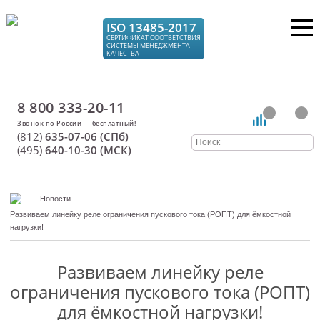
ISO 13485-2017
СЕРТИФИКАТ СООТВЕТСТВИЯ
СИСТЕМЫ МЕНЕДЖМЕНТА
КАЧЕСТВА
8 800 333-20-11
(812)
635-07-06 (СПб)
(495)
640-10-30 (МСК)
Новости
Развиваем линейку реле ограничения пускового тока (РОПТ) для ёмкостной
нагрузки!
Развиваем линейку реле
ограничения пускового тока (РОПТ)
для ёмкостной нагрузки!