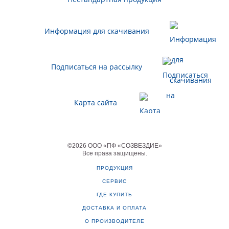
Информация для скачивания
Подписаться на рассылку
Карта сайта
©
2026
ООО «ПФ «СОЗВЕЗДИЕ»
Все права защищены
.
ПРОДУКЦИЯ
СЕРВИС
ГДЕ КУПИТЬ
ДОСТАВКА И ОПЛАТА
О ПРОИЗВОДИТЕЛЕ