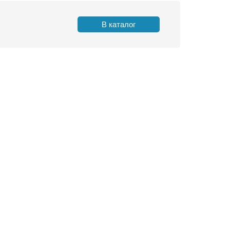
В каталог