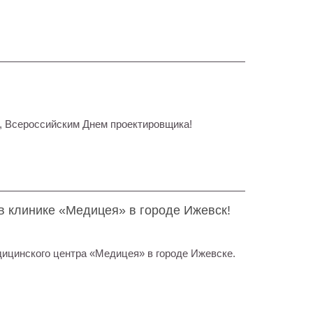
, Всероссийским Днем проектировщика!
в клинике «Медицея» в городе Ижевск!
ицинского центра «Медицея» в городе Ижевске.