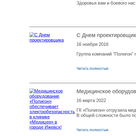
Здоровья вам и боевого нас
С Днем проектировщи
16 ноября 2016
Группа компаний "Полигон"
Читать полностью
Медицинское оборудов
16 марта 2022
ГК «Полигон» отгрузила ме
В общей сложности было по
Читать полностью