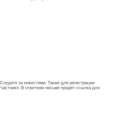
Следите за новостями. Также для регистрации
«Участник». В ответном письме придёт ссылка для